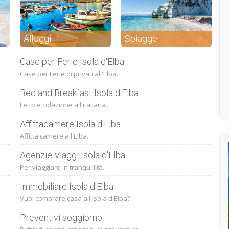
Alloggi
Spiagge
Case per Ferie Isola d'Elba
Case per Ferie di privati all'Elba.
Bed and Breakfast Isola d'Elba
Letto e colazione all'italiana.
Affittacamere Isola d'Elba
Affitta camere all'Elba.
Agenzie Viaggi Isola d'Elba
Per viaggiare in tranquillità.
Immobiliare Isola d'Elba
Vuoi comprare casa all'Isola d'Elba?
Preventivi soggiorno