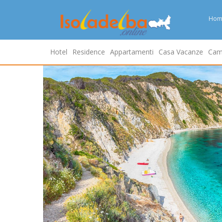
Hom
Hotel
Residence
Appartamenti
Casa Vacanze
Cam