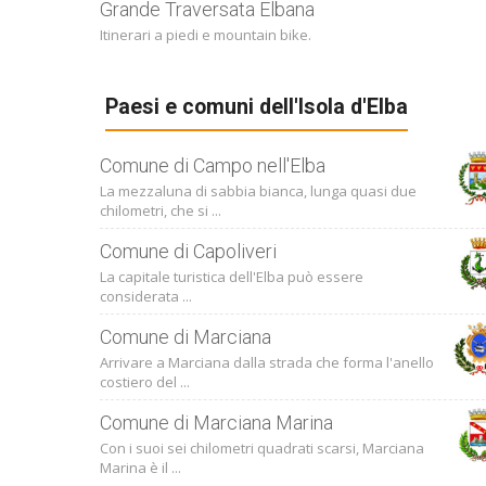
Grande Traversata Elbana
Itinerari a piedi e mountain bike.
Paesi e comuni dell'Isola d'Elba
Comune di Campo nell'Elba
La mezzaluna di sabbia bianca, lunga quasi due
chilometri, che si ...
Comune di Capoliveri
La capitale turistica dell'Elba può essere
considerata ...
Comune di Marciana
Arrivare a Marciana dalla strada che forma l'anello
costiero del ...
Comune di Marciana Marina
Con i suoi sei chilometri quadrati scarsi, Marciana
Marina è il ...