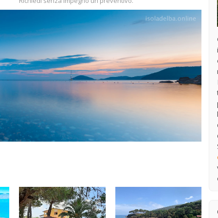
Richiedi senza impegno un preventivo.