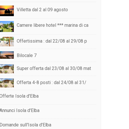
Villetta dal 2 al 09 agosto
Camere libere hotel *** marina di ca
Offertissima : dal 22/08 al 29/08 p
Bilocale 7
Super offerta dal 23/08 al 30/08 mat
Offerta 4-8 posti : dal 24/08 al 31/
Offerte Isola d'Elba
Annunci Isola d'Elba
Domande sull'Isola d'Elba