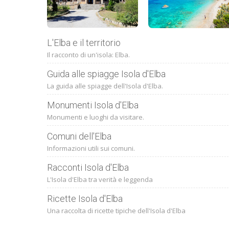
L'Elba e il territorio
Il racconto di un'isola: Elba.
Guida alle spiagge Isola d'Elba
La guida alle spiagge dell'Isola d'Elba.
Monumenti Isola d'Elba
Monumenti e luoghi da visitare.
Comuni dell'Elba
Informazioni utili sui comuni.
Racconti Isola d'Elba
L'Isola d'Elba tra verità e leggenda
Ricette Isola d'Elba
Una raccolta di ricette tipiche dell'Isola d'Elba