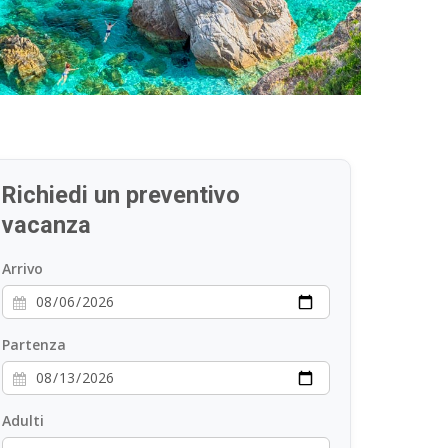
Richiedi un preventivo
vacanza
Arrivo
Partenza
Adulti