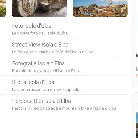
Foto Isola d'Elba
Le vostre foto dell'Isola d'Elba.
Street View Isola d'Elba
Le foto panoramiche a 360° dell'Isola d'Elba.
Fotografie Isola d'Elba
L
Raccolta fotografica dell'Isola d'Elba.
l
Storia Isola d'Elba
La storia raccontata in nove capitoli.
Percorsi Bici Isola d'Elba
Percorsi in bici da strada e mountain bike all'Isola d'Elba