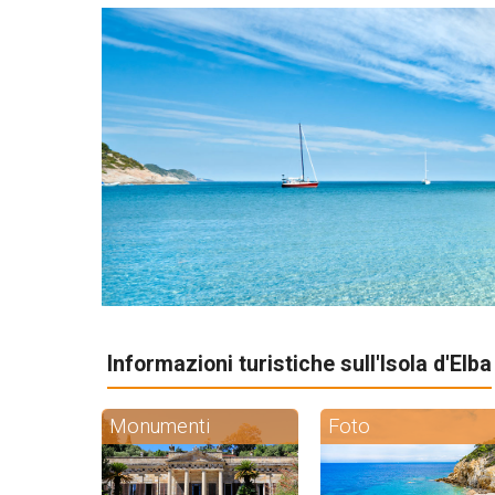
Informazioni turistiche sull'Isola d'Elba
Monumenti
Foto