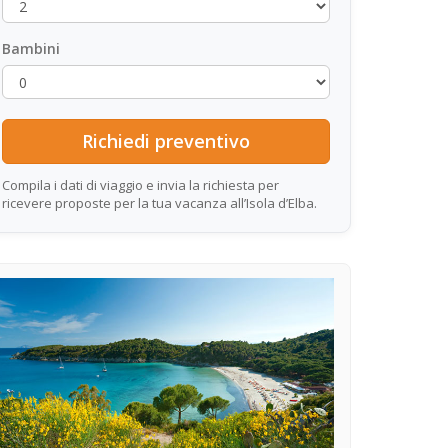
Bambini
Compila i dati di viaggio e invia la richiesta per
ricevere proposte per la tua vacanza all’Isola d’Elba.