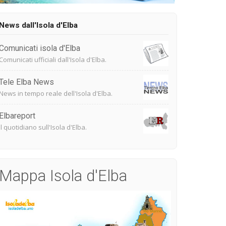
News dall'Isola d'Elba
Comunicati isola d'Elba
Comunicati ufficiali dall'Isola d'Elba.
Tele Elba News
News in tempo reale dell'Isola d'Elba.
Elbareport
Il quotidiano sull'Isola d'Elba.
Mappa Isola d'Elba