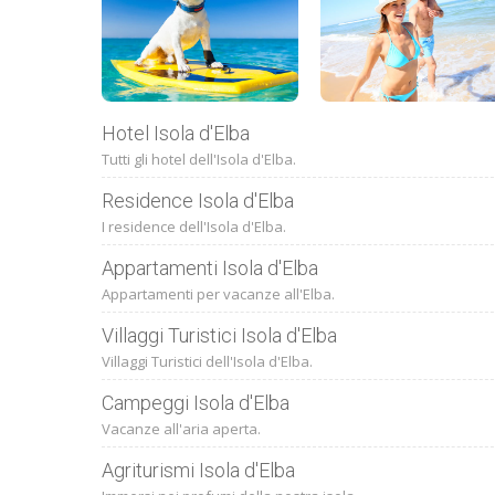
Hotel Isola d'Elba
Tutti gli hotel dell'Isola d'Elba.
Residence Isola d'Elba
I residence dell'Isola d'Elba.
Appartamenti Isola d'Elba
Appartamenti per vacanze all'Elba.
Villaggi Turistici Isola d'Elba
Villaggi Turistici dell'Isola d'Elba.
Campeggi Isola d'Elba
Vacanze all'aria aperta.
Agriturismi Isola d'Elba