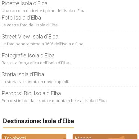
Ricette Isola d'Elba
Una raccolta di ricette tipiche dell'Isola d'Elba
Foto Isola d'Elba
Le vostre foto dell'Isola d'Elba.
Street View Isola d'Elba
Le foto panoramiche a 360° dell'Isola d'Elba.
Fotografie Isola d'Elba
Raccolta fotografica dell'Isola d'Elba.
Storia Isola d'Elba
La storia raccontata in nove capitoli.
Percorsi Bici Isola d'Elba
Percorsi in bici da strada e mountain bike all'Isola d'Elba
Destinazione: Isola d'Elba
Traghetti
Mappa