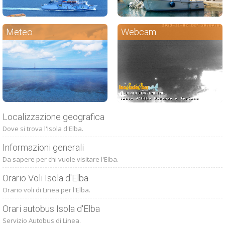
Meteo
Webcam
Localizzazione geografica
Dove si trova l'Isola d'Elba.
Informazioni generali
Da sapere per chi vuole visitare l'Elba.
Orario Voli Isola d'Elba
Orario voli di Linea per l'Elba.
Orari autobus Isola d'Elba
Servizio Autobus di Linea.