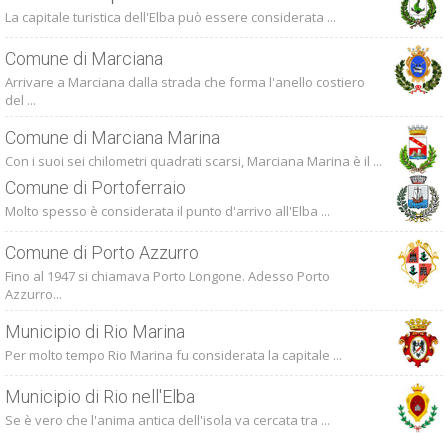
La capitale turistica dell'Elba può essere considerata ...
Comune di Marciana
Arrivare a Marciana dalla strada che forma l'anello costiero
del ...
Comune di Marciana Marina
Con i suoi sei chilometri quadrati scarsi, Marciana Marina è il ...
Comune di Portoferraio
Molto spesso è considerata il punto d'arrivo all'Elba ...
Comune di Porto Azzurro
Fino al 1947 si chiamava Porto Longone. Adesso Porto
Azzurro...
Municipio di Rio Marina
Per molto tempo Rio Marina fu considerata la capitale ...
Municipio di Rio nell'Elba
Se è vero che l'anima antica dell'isola va cercata tra ...