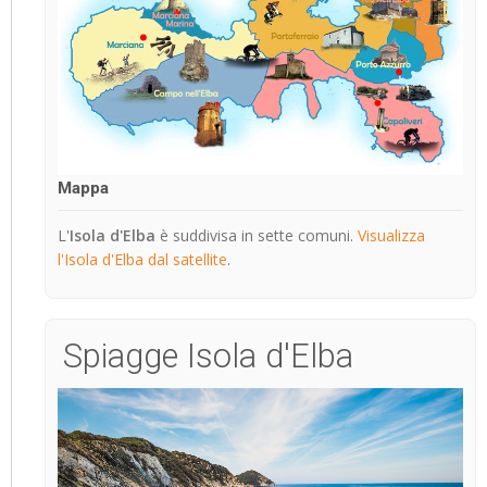
Mappa
L'
Isola d'Elba
è suddivisa in sette comuni.
Visualizza
l'Isola d'Elba dal satellite
.
Spiagge Isola d'Elba