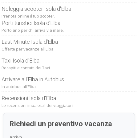
Noleggia scooter Isola d'Elba
Prenota online il tuo scooter.
Porti turistici Isola d'Elba
Portolano per chi arriva via mare.
Last Minute Isola d'Elba
Offerte per vacanze all'Elba.
Taxi Isola d'Elba
Recapiti e contatti dei Taxi
Arrivare all'Elba in Autobus
In autobus all'Elba
Recensioni Isola d'Elba
Le recensioni imparziali dei viaggiatori.
Richiedi un preventivo vacanza
Arrivo