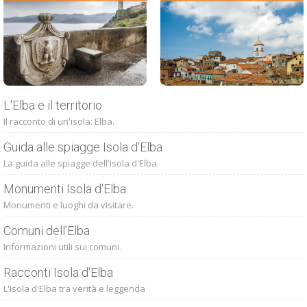
L'Elba e il territorio
Il racconto di un'isola: Elba.
Guida alle spiagge Isola d'Elba
La guida alle spiagge dell'Isola d'Elba.
Monumenti Isola d'Elba
Monumenti e luoghi da visitare.
Comuni dell'Elba
Informazioni utili sui comuni.
Racconti Isola d'Elba
L'Isola d'Elba tra verità e leggenda