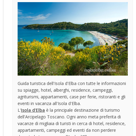
Guida turistica dell'Isola d'Elba con tutte le informazioni
su spiagge, hotel, alberghi, residence, campeggi,
agriturismi, appartamenti, case per ferie, ristoranti e gli
eventi in vacanza all'Isola d'Elba.
L'
Isola d'Elba
è la principale destinazione di turismo
dell'Arcipelago Toscano. Ogni anno meta preferita di
vacanze di migliaia di turisti in cerca di hotel, residence,
appartamenti, campeggi ed eventi da non perdere