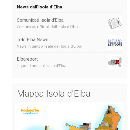
News dall'Isola d'Elba
Comunicati isola d'Elba
Comunicati ufficiali dall'Isola d'Elba.
Tele Elba News
News in tempo reale dell'Isola d'Elba.
Elbareport
Il quotidiano sull'Isola d'Elba.
Mappa Isola d'Elba