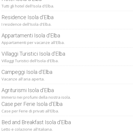
Tutti gli hotel dell'Isola d'Elba.
Residence Isola d'Elba
I residence dell'Isola d'Elba.
Appartamenti Isola d'Elba
Appartamenti per vacanze all'Elba.
Villaggi Turistici Isola d'Elba
Villaggi Turistici dell'Isola d'Elba.
Campeggi Isola d'Elba
Vacanze all'aria aperta.
Agriturismi Isola d'Elba
Immersi nei profumi della nostra isola.
Case per Ferie Isola d'Elba
Case per Ferie di privati all'Elba.
Bed and Breakfast Isola d'Elba
Letto e colazione all'italiana.