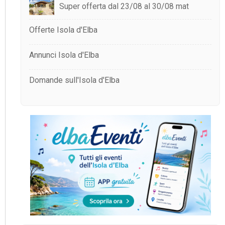
Super offerta dal 23/08 al 30/08 mat
Offerte Isola d'Elba
Annunci Isola d'Elba
Domande sull'Isola d'Elba