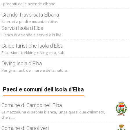
I prodotti delle aziende elbane.
Grande Traversata Elbana
Itinerari a piedi e mountain bike.
Servizi Isola d'Elba
Elenco di aziende e servizi all'Elba.
Guide turistiche Isola d'Elba
Escursioni, trekking, diving, mtb, sub.
Diving Isola d'Elba
Per gli amanti del mare e della natura.
Paesi e comuni dell'Isola d'Elba
Comune di Campo nell'Elba
La mezzaluna di sabbia bianca, lunga quasi due chilometri,
che si ...
Comune di Capoliveri