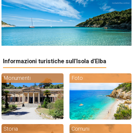
Informazioni turistiche sull'Isola d'Elba
Monumenti
Foto
Storia
Comuni