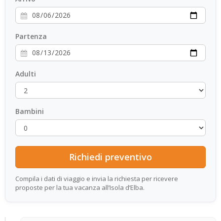
Partenza
Adulti
Bambini
Compila i dati di viaggio e invia la richiesta per ricevere
proposte per la tua vacanza all’Isola d’Elba.