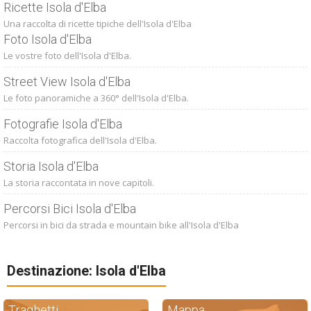
Ricette Isola d'Elba
Una raccolta di ricette tipiche dell'Isola d'Elba
Foto Isola d'Elba
Le vostre foto dell'Isola d'Elba.
Street View Isola d'Elba
Le foto panoramiche a 360° dell'Isola d'Elba.
Fotografie Isola d'Elba
Raccolta fotografica dell'Isola d'Elba.
Storia Isola d'Elba
La storia raccontata in nove capitoli.
Percorsi Bici Isola d'Elba
Percorsi in bici da strada e mountain bike all'Isola d'Elba
Destinazione: Isola d'Elba
Traghetti
Mappa