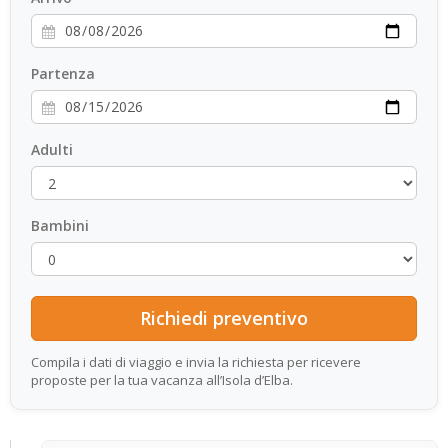
Partenza
Adulti
Bambini
Compila i dati di viaggio e invia la richiesta per ricevere
proposte per la tua vacanza all’Isola d’Elba.