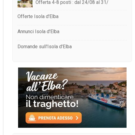
Offerta 4-8 posti : dal 24/08 al 31/
Offerte Isola d'Elba
Annunci Isola d'Elba
Domande sull'Isola d'Elba