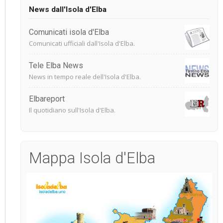
News dall'Isola d'Elba
Comunicati isola d'Elba
Comunicati ufficiali dall'Isola d'Elba.
Tele Elba News
News in tempo reale dell'Isola d'Elba.
Elbareport
Il quotidiano sull'Isola d'Elba.
Mappa Isola d'Elba