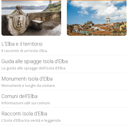
L'Elba e il territorio
Il racconto di un'isola: Elba.
Guida alle spiagge Isola d'Elba
La guida alle spiagge dell'Isola d'Elba.
Monumenti Isola d'Elba
Monumenti e luoghi da visitare.
Comuni dell'Elba
Informazioni utili sui comuni.
Racconti Isola d'Elba
L'Isola d'Elba tra verità e leggenda