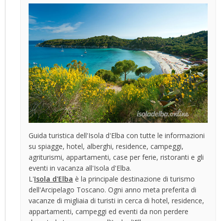
Guida turistica dell'Isola d'Elba con tutte le informazioni
su spiagge, hotel, alberghi, residence, campeggi,
agriturismi, appartamenti, case per ferie, ristoranti e gli
eventi in vacanza all'Isola d'Elba.
L'
Isola d'Elba
è la principale destinazione di turismo
dell'Arcipelago Toscano. Ogni anno meta preferita di
vacanze di migliaia di turisti in cerca di hotel, residence,
appartamenti, campeggi ed eventi da non perdere