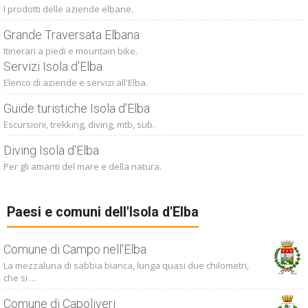
I prodotti delle aziende elbane.
Grande Traversata Elbana
Itinerari a piedi e mountain bike.
Servizi Isola d'Elba
Elenco di aziende e servizi all'Elba.
Guide turistiche Isola d'Elba
Escursioni, trekking, diving, mtb, sub.
Diving Isola d'Elba
Per gli amanti del mare e della natura.
Paesi e comuni dell'Isola d'Elba
Comune di Campo nell'Elba
La mezzaluna di sabbia bianca, lunga quasi due chilometri,
che si ...
Comune di Capoliveri