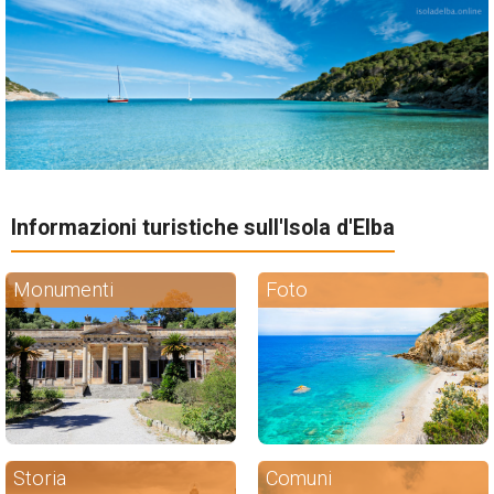
Informazioni turistiche sull'Isola d'Elba
Monumenti
Foto
Storia
Comuni