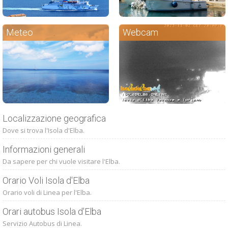
Meteo
Webcam
Localizzazione geografica
Dove si trova l'Isola d'Elba.
Informazioni generali
Da sapere per chi vuole visitare l'Elba.
Orario Voli Isola d'Elba
Orario voli di Linea per l'Elba.
Orari autobus Isola d'Elba
Servizio Autobus di Linea.