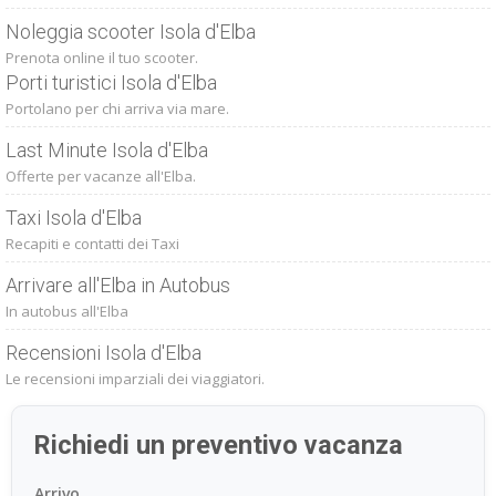
Noleggia scooter Isola d'Elba
Prenota online il tuo scooter.
Porti turistici Isola d'Elba
Portolano per chi arriva via mare.
Last Minute Isola d'Elba
Offerte per vacanze all'Elba.
Taxi Isola d'Elba
Recapiti e contatti dei Taxi
Arrivare all'Elba in Autobus
In autobus all'Elba
Recensioni Isola d'Elba
Le recensioni imparziali dei viaggiatori.
Richiedi un preventivo vacanza
Arrivo