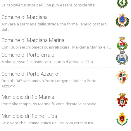
La capitale turistica dell'Elba può essere considerata ...
Comune di Marciana
Arrivare a Marciana dalla strada che forma l'anello costiero
del ...
Comune di Marciana Marina
Con i suoi sei chilometri quadrati scarsi, Marciana Marina è il ...
Comune di Portoferraio
Molto spesso è considerata il punto d'arrivo all'Elba ...
Comune di Porto Azzurro
Fino al 1947 si chiamava Porto Longone. Adesso Porto
Azzurro...
Municipio di Rio Marina
Per molto tempo Rio Marina fu considerata la capitale ...
Municipio di Rio nell'Elba
Se è vero che l'anima antica dell'isola va cercata tra ...