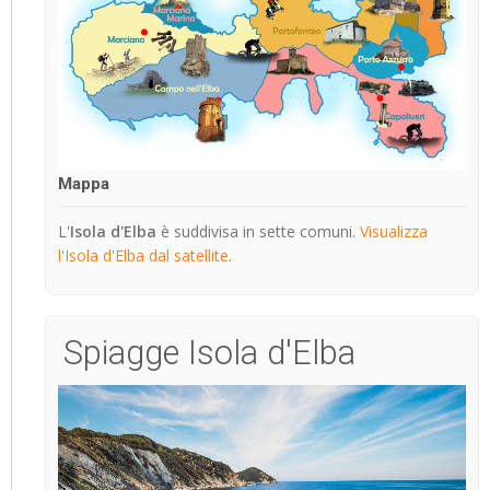
Mappa
L'
Isola d'Elba
è suddivisa in sette comuni.
Visualizza
l'Isola d'Elba dal satellite
.
Spiagge Isola d'Elba