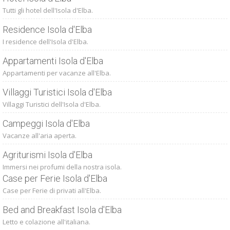
Tutti gli hotel dell'Isola d'Elba.
Residence Isola d'Elba
I residence dell'Isola d'Elba.
Appartamenti Isola d'Elba
Appartamenti per vacanze all'Elba.
Villaggi Turistici Isola d'Elba
Villaggi Turistici dell'Isola d'Elba.
Campeggi Isola d'Elba
Vacanze all'aria aperta.
Agriturismi Isola d'Elba
Immersi nei profumi della nostra isola.
Case per Ferie Isola d'Elba
Case per Ferie di privati all'Elba.
Bed and Breakfast Isola d'Elba
Letto e colazione all'italiana.