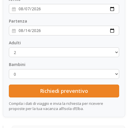
Partenza
Adulti
Bambini
Compila i dati di viaggio e invia la richiesta per ricevere
proposte per la tua vacanza all’Isola d’Elba.