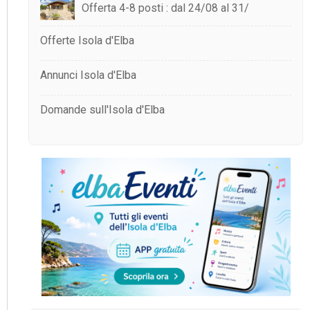
Offerta 4-8 posti : dal 24/08 al 31/
Offerte Isola d'Elba
Annunci Isola d'Elba
Domande sull'Isola d'Elba