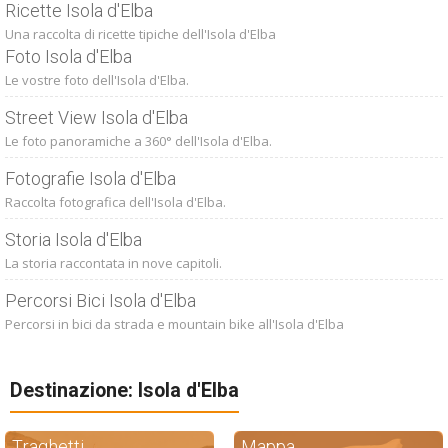
Ricette Isola d'Elba
Una raccolta di ricette tipiche dell'Isola d'Elba
Foto Isola d'Elba
Le vostre foto dell'Isola d'Elba.
Street View Isola d'Elba
Le foto panoramiche a 360° dell'Isola d'Elba.
Fotografie Isola d'Elba
Raccolta fotografica dell'Isola d'Elba.
Storia Isola d'Elba
La storia raccontata in nove capitoli.
Percorsi Bici Isola d'Elba
Percorsi in bici da strada e mountain bike all'Isola d'Elba
Destinazione: Isola d'Elba
Traghetti
Mappa