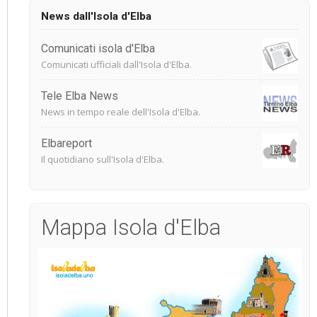
News dall'Isola d'Elba
Comunicati isola d'Elba
Comunicati ufficiali dall'Isola d'Elba.
Tele Elba News
News in tempo reale dell'Isola d'Elba.
Elbareport
Il quotidiano sull'Isola d'Elba.
Mappa Isola d'Elba