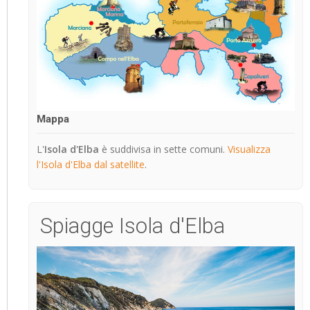
Mappa
L'
Isola d'Elba
è suddivisa in sette comuni.
Visualizza
l'Isola d'Elba dal satellite
.
Spiagge Isola d'Elba