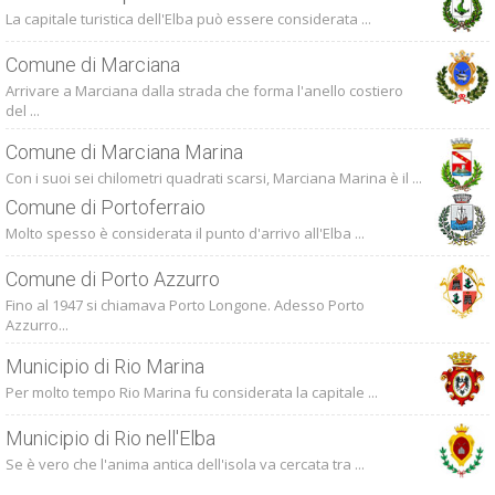
La capitale turistica dell'Elba può essere considerata ...
Comune di Marciana
Arrivare a Marciana dalla strada che forma l'anello costiero
del ...
Comune di Marciana Marina
Con i suoi sei chilometri quadrati scarsi, Marciana Marina è il ...
Comune di Portoferraio
Molto spesso è considerata il punto d'arrivo all'Elba ...
Comune di Porto Azzurro
Fino al 1947 si chiamava Porto Longone. Adesso Porto
Azzurro...
Municipio di Rio Marina
Per molto tempo Rio Marina fu considerata la capitale ...
Municipio di Rio nell'Elba
Se è vero che l'anima antica dell'isola va cercata tra ...