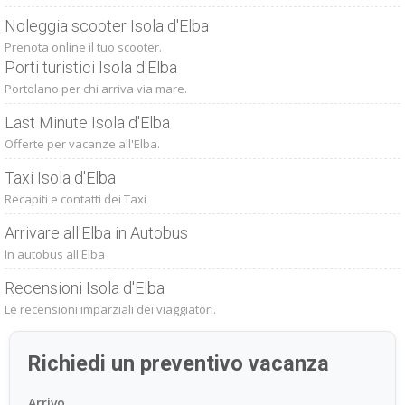
Noleggia scooter Isola d'Elba
Prenota online il tuo scooter.
Porti turistici Isola d'Elba
Portolano per chi arriva via mare.
Last Minute Isola d'Elba
Offerte per vacanze all'Elba.
Taxi Isola d'Elba
Recapiti e contatti dei Taxi
Arrivare all'Elba in Autobus
In autobus all'Elba
Recensioni Isola d'Elba
Le recensioni imparziali dei viaggiatori.
Richiedi un preventivo vacanza
Arrivo