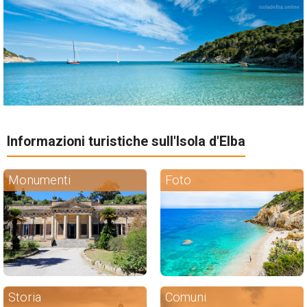
Informazioni turistiche sull'Isola d'Elba
Monumenti
Foto
Storia
Comuni