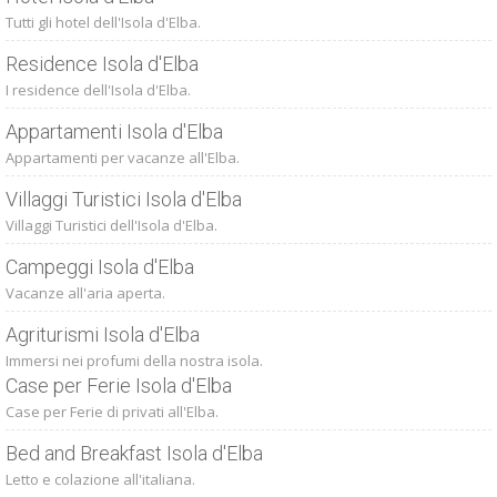
Tutti gli hotel dell'Isola d'Elba.
Residence Isola d'Elba
I residence dell'Isola d'Elba.
Appartamenti Isola d'Elba
Appartamenti per vacanze all'Elba.
Villaggi Turistici Isola d'Elba
Villaggi Turistici dell'Isola d'Elba.
Campeggi Isola d'Elba
Vacanze all'aria aperta.
Agriturismi Isola d'Elba
Immersi nei profumi della nostra isola.
Case per Ferie Isola d'Elba
Case per Ferie di privati all'Elba.
Bed and Breakfast Isola d'Elba
Letto e colazione all'italiana.