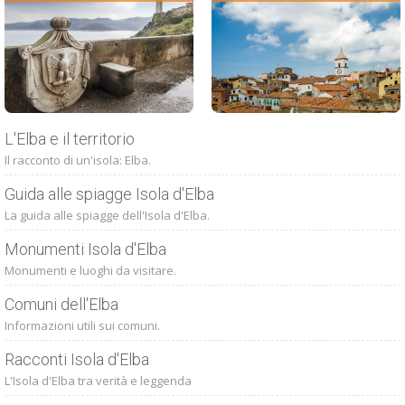
L'Elba e il territorio
Il racconto di un'isola: Elba.
Guida alle spiagge Isola d'Elba
La guida alle spiagge dell'Isola d'Elba.
Monumenti Isola d'Elba
Monumenti e luoghi da visitare.
Comuni dell'Elba
Informazioni utili sui comuni.
Racconti Isola d'Elba
L'Isola d'Elba tra verità e leggenda