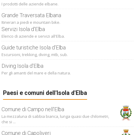
I prodotti delle aziende elbane.
Grande Traversata Elbana
Itinerari a piedi e mountain bike.
Servizi Isola d'Elba
Elenco di aziende e servizi all'Elba.
Guide turistiche Isola d'Elba
Escursioni, trekking, diving, mtb, sub.
Diving Isola d'Elba
Per gli amanti del mare e della natura.
Paesi e comuni dell'Isola d'Elba
Comune di Campo nell'Elba
La mezzaluna di sabbia bianca, lunga quasi due chilometri,
che si ...
Comune di Capoliveri