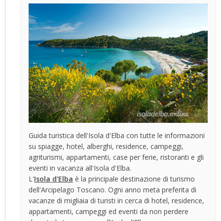
Guida turistica dell'Isola d'Elba con tutte le informazioni
su spiagge, hotel, alberghi, residence, campeggi,
agriturismi, appartamenti, case per ferie, ristoranti e gli
eventi in vacanza all'Isola d'Elba.
L'
Isola d'Elba
è la principale destinazione di turismo
dell'Arcipelago Toscano. Ogni anno meta preferita di
vacanze di migliaia di turisti in cerca di hotel, residence,
appartamenti, campeggi ed eventi da non perdere