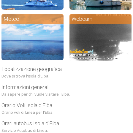
Meteo
Webcam
Localizzazione geografica
Dove si trova l'Isola d'Elba.
Informazioni generali
Da sapere per chi vuole visitare l'Elba.
Orario Voli Isola d'Elba
Orario voli di Linea per l'Elba.
Orari autobus Isola d'Elba
Servizio Autobus di Linea.