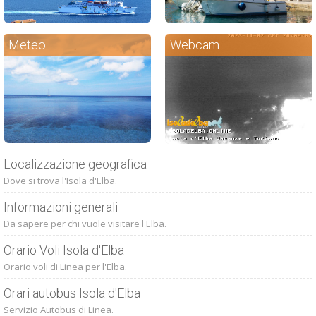
Meteo
Webcam
Localizzazione geografica
Dove si trova l'Isola d'Elba.
Informazioni generali
Da sapere per chi vuole visitare l'Elba.
Orario Voli Isola d'Elba
Orario voli di Linea per l'Elba.
Orari autobus Isola d'Elba
Servizio Autobus di Linea.