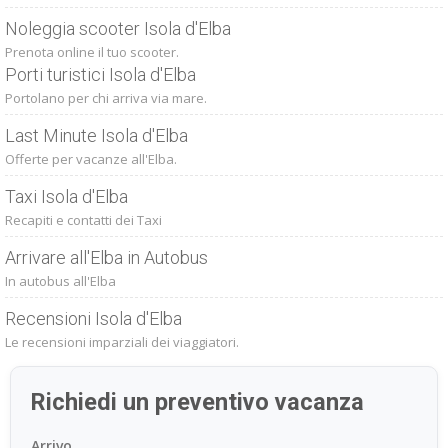
Noleggia scooter Isola d'Elba
Prenota online il tuo scooter.
Porti turistici Isola d'Elba
Portolano per chi arriva via mare.
Last Minute Isola d'Elba
Offerte per vacanze all'Elba.
Taxi Isola d'Elba
Recapiti e contatti dei Taxi
Arrivare all'Elba in Autobus
In autobus all'Elba
Recensioni Isola d'Elba
Le recensioni imparziali dei viaggiatori.
Richiedi un preventivo vacanza
Arrivo