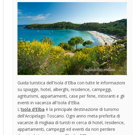
Guida turistica dell'Isola d'Elba con tutte le informazioni
su spiagge, hotel, alberghi, residence, campeggi,
agriturismi, appartamenti, case per ferie, ristoranti e gli
eventi in vacanza all'Isola d'Elba.
L'
Isola d'Elba
è la principale destinazione di turismo
dell'Arcipelago Toscano. Ogni anno meta preferita di
vacanze di migliaia di turisti in cerca di hotel, residence,
appartamenti, campeggi ed eventi da non perdere