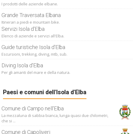
I prodotti delle aziende elbane.
Grande Traversata Elbana
Itinerari a piedi e mountain bike.
Servizi Isola d'Elba
Elenco di aziende e servizi all'Elba.
Guide turistiche Isola d'Elba
Escursioni, trekking, diving, mtb, sub.
Diving Isola d'Elba
Per gli amanti del mare e della natura.
Paesi e comuni dell'Isola d'Elba
Comune di Campo nell'Elba
La mezzaluna di sabbia bianca, lunga quasi due chilometri,
che si ...
Comune di Capoliveri