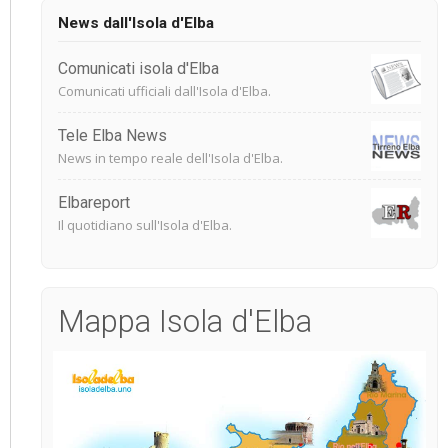
News dall'Isola d'Elba
Comunicati isola d'Elba
Comunicati ufficiali dall'Isola d'Elba.
Tele Elba News
News in tempo reale dell'Isola d'Elba.
Elbareport
Il quotidiano sull'Isola d'Elba.
Mappa Isola d'Elba