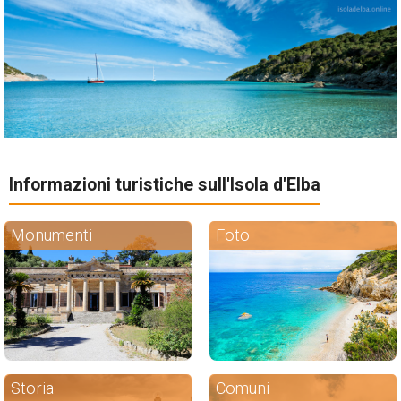
Informazioni turistiche sull'Isola d'Elba
Monumenti
Foto
Storia
Comuni