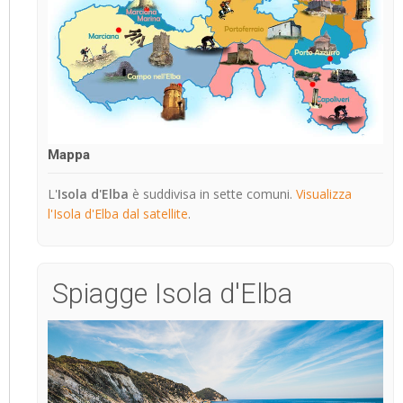
Mappa
L'
Isola d'Elba
è suddivisa in sette comuni.
Visualizza
l'Isola d'Elba dal satellite
.
Spiagge Isola d'Elba