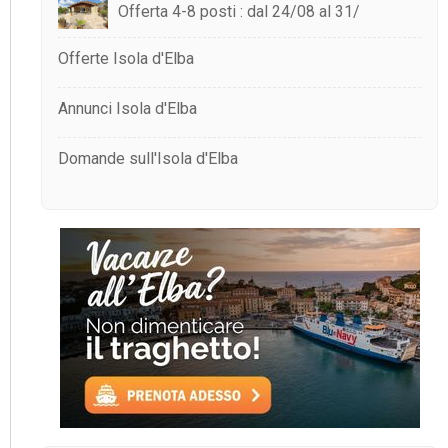
Offerta 4-8 posti : dal 24/08 al 31/
Offerte Isola d'Elba
Annunci Isola d'Elba
Domande sull'Isola d'Elba