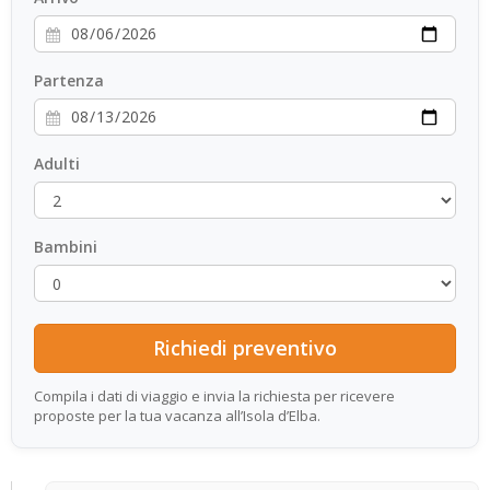
Partenza
Adulti
Bambini
Compila i dati di viaggio e invia la richiesta per ricevere
proposte per la tua vacanza all’Isola d’Elba.