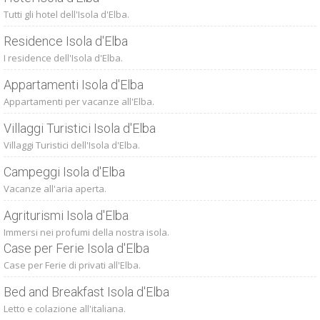
Tutti gli hotel dell'Isola d'Elba.
Residence Isola d'Elba
I residence dell'Isola d'Elba.
Appartamenti Isola d'Elba
Appartamenti per vacanze all'Elba.
Villaggi Turistici Isola d'Elba
Villaggi Turistici dell'Isola d'Elba.
Campeggi Isola d'Elba
Vacanze all'aria aperta.
Agriturismi Isola d'Elba
Immersi nei profumi della nostra isola.
Case per Ferie Isola d'Elba
Case per Ferie di privati all'Elba.
Bed and Breakfast Isola d'Elba
Letto e colazione all'italiana.