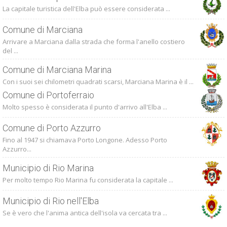
La capitale turistica dell'Elba può essere considerata ...
Comune di Marciana
Arrivare a Marciana dalla strada che forma l'anello costiero
del ...
Comune di Marciana Marina
Con i suoi sei chilometri quadrati scarsi, Marciana Marina è il ...
Comune di Portoferraio
Molto spesso è considerata il punto d'arrivo all'Elba ...
Comune di Porto Azzurro
Fino al 1947 si chiamava Porto Longone. Adesso Porto
Azzurro...
Municipio di Rio Marina
Per molto tempo Rio Marina fu considerata la capitale ...
Municipio di Rio nell'Elba
Se è vero che l'anima antica dell'isola va cercata tra ...