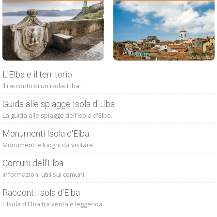
L'Elba e il territorio
Il racconto di un'isola: Elba.
Guida alle spiagge Isola d'Elba
La guida alle spiagge dell'Isola d'Elba.
Monumenti Isola d'Elba
Monumenti e luoghi da visitare.
Comuni dell'Elba
Informazioni utili sui comuni.
Racconti Isola d'Elba
L'Isola d'Elba tra verità e leggenda