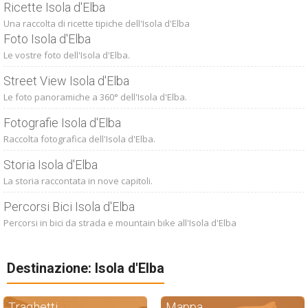
Ricette Isola d'Elba
Una raccolta di ricette tipiche dell'Isola d'Elba
Foto Isola d'Elba
Le vostre foto dell'Isola d'Elba.
Street View Isola d'Elba
Le foto panoramiche a 360° dell'Isola d'Elba.
Fotografie Isola d'Elba
Raccolta fotografica dell'Isola d'Elba.
Storia Isola d'Elba
La storia raccontata in nove capitoli.
Percorsi Bici Isola d'Elba
Percorsi in bici da strada e mountain bike all'Isola d'Elba
Destinazione: Isola d'Elba
Traghetti
Mappa