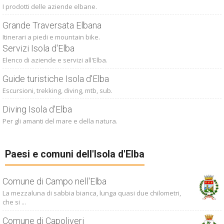
I prodotti delle aziende elbane.
Grande Traversata Elbana
Itinerari a piedi e mountain bike.
Servizi Isola d'Elba
Elenco di aziende e servizi all'Elba.
Guide turistiche Isola d'Elba
Escursioni, trekking, diving, mtb, sub.
Diving Isola d'Elba
Per gli amanti del mare e della natura.
Paesi e comuni dell'Isola d'Elba
Comune di Campo nell'Elba
La mezzaluna di sabbia bianca, lunga quasi due chilometri,
che si ...
Comune di Capoliveri