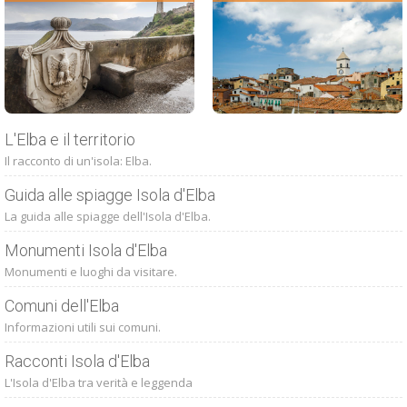
L'Elba e il territorio
Il racconto di un'isola: Elba.
Guida alle spiagge Isola d'Elba
La guida alle spiagge dell'Isola d'Elba.
Monumenti Isola d'Elba
Monumenti e luoghi da visitare.
Comuni dell'Elba
Informazioni utili sui comuni.
Racconti Isola d'Elba
L'Isola d'Elba tra verità e leggenda