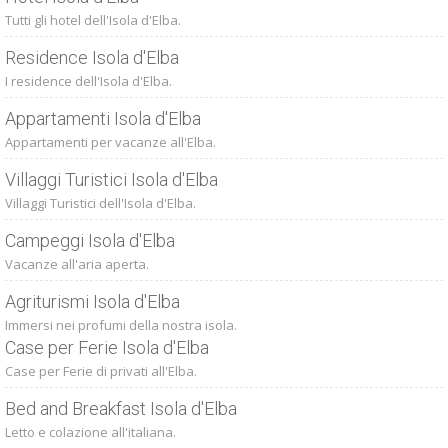
Tutti gli hotel dell'Isola d'Elba.
Residence Isola d'Elba
I residence dell'Isola d'Elba.
Appartamenti Isola d'Elba
Appartamenti per vacanze all'Elba.
Villaggi Turistici Isola d'Elba
Villaggi Turistici dell'Isola d'Elba.
Campeggi Isola d'Elba
Vacanze all'aria aperta.
Agriturismi Isola d'Elba
Immersi nei profumi della nostra isola.
Case per Ferie Isola d'Elba
Case per Ferie di privati all'Elba.
Bed and Breakfast Isola d'Elba
Letto e colazione all'italiana.