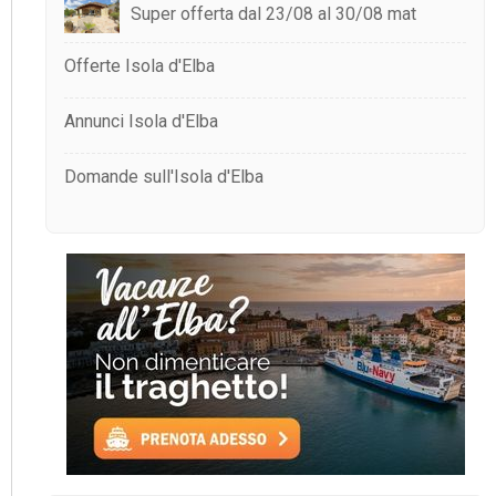
Super offerta dal 23/08 al 30/08 mat
Offerte Isola d'Elba
Annunci Isola d'Elba
Domande sull'Isola d'Elba