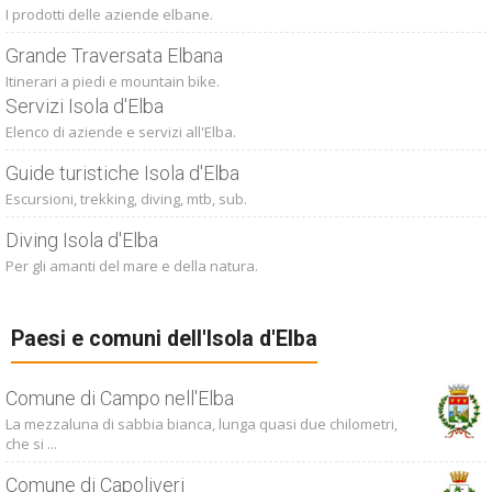
I prodotti delle aziende elbane.
Grande Traversata Elbana
Itinerari a piedi e mountain bike.
Servizi Isola d'Elba
Elenco di aziende e servizi all'Elba.
Guide turistiche Isola d'Elba
Escursioni, trekking, diving, mtb, sub.
Diving Isola d'Elba
Per gli amanti del mare e della natura.
Paesi e comuni dell'Isola d'Elba
Comune di Campo nell'Elba
La mezzaluna di sabbia bianca, lunga quasi due chilometri,
che si ...
Comune di Capoliveri