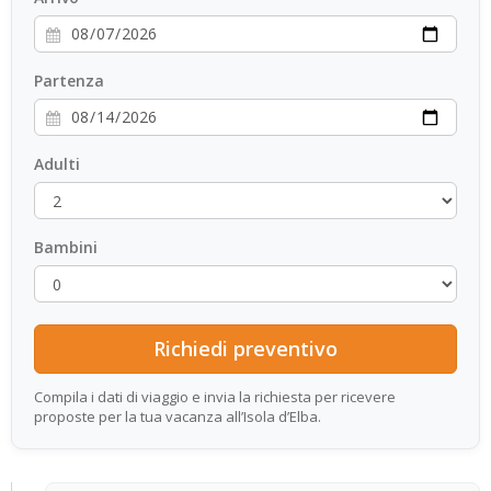
Partenza
Adulti
Bambini
Compila i dati di viaggio e invia la richiesta per ricevere
proposte per la tua vacanza all’Isola d’Elba.