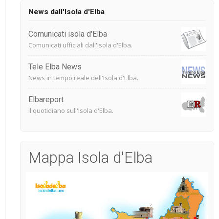
News dall'Isola d'Elba
Comunicati isola d'Elba
Comunicati ufficiali dall'Isola d'Elba.
Tele Elba News
News in tempo reale dell'Isola d'Elba.
Elbareport
Il quotidiano sull'Isola d'Elba.
Mappa Isola d'Elba