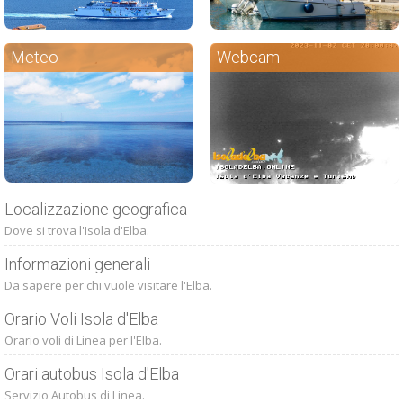
Meteo
Webcam
Localizzazione geografica
Dove si trova l'Isola d'Elba.
Informazioni generali
Da sapere per chi vuole visitare l'Elba.
Orario Voli Isola d'Elba
Orario voli di Linea per l'Elba.
Orari autobus Isola d'Elba
Servizio Autobus di Linea.