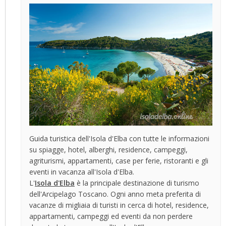
Guida turistica dell'Isola d'Elba con tutte le informazioni
su spiagge, hotel, alberghi, residence, campeggi,
agriturismi, appartamenti, case per ferie, ristoranti e gli
eventi in vacanza all'Isola d'Elba.
L'
Isola d'Elba
è la principale destinazione di turismo
dell'Arcipelago Toscano. Ogni anno meta preferita di
vacanze di migliaia di turisti in cerca di hotel, residence,
appartamenti, campeggi ed eventi da non perdere