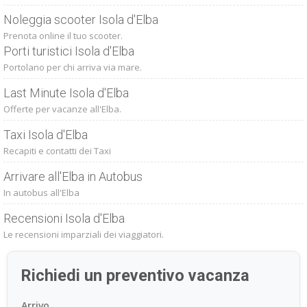
Noleggia scooter Isola d'Elba
Prenota online il tuo scooter.
Porti turistici Isola d'Elba
Portolano per chi arriva via mare.
Last Minute Isola d'Elba
Offerte per vacanze all'Elba.
Taxi Isola d'Elba
Recapiti e contatti dei Taxi
Arrivare all'Elba in Autobus
In autobus all'Elba
Recensioni Isola d'Elba
Le recensioni imparziali dei viaggiatori.
Richiedi un preventivo vacanza
Arrivo