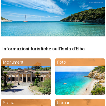
Informazioni turistiche sull'Isola d'Elba
Monumenti
Foto
Storia
Comuni