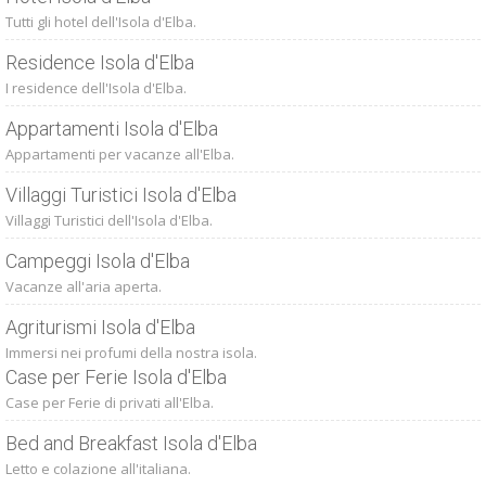
Tutti gli hotel dell'Isola d'Elba.
Residence Isola d'Elba
I residence dell'Isola d'Elba.
Appartamenti Isola d'Elba
Appartamenti per vacanze all'Elba.
Villaggi Turistici Isola d'Elba
Villaggi Turistici dell'Isola d'Elba.
Campeggi Isola d'Elba
Vacanze all'aria aperta.
Agriturismi Isola d'Elba
Immersi nei profumi della nostra isola.
Case per Ferie Isola d'Elba
Case per Ferie di privati all'Elba.
Bed and Breakfast Isola d'Elba
Letto e colazione all'italiana.