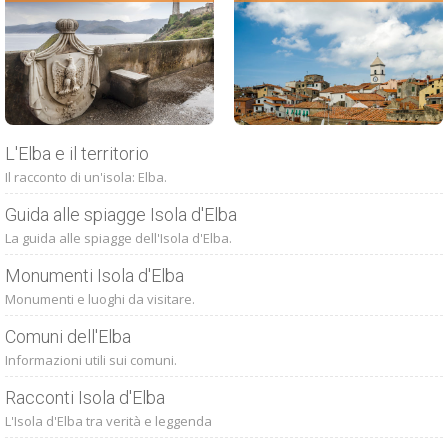
L'Elba e il territorio
Il racconto di un'isola: Elba.
Guida alle spiagge Isola d'Elba
La guida alle spiagge dell'Isola d'Elba.
Monumenti Isola d'Elba
Monumenti e luoghi da visitare.
Comuni dell'Elba
Informazioni utili sui comuni.
Racconti Isola d'Elba
L'Isola d'Elba tra verità e leggenda