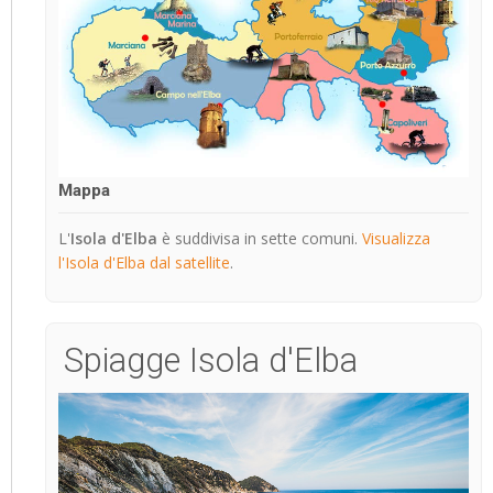
Mappa
L'
Isola d'Elba
è suddivisa in sette comuni.
Visualizza
l'Isola d'Elba dal satellite
.
Spiagge Isola d'Elba