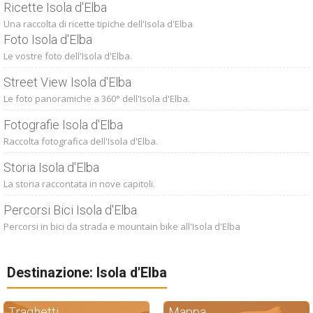
Ricette Isola d'Elba
Una raccolta di ricette tipiche dell'Isola d'Elba
Foto Isola d'Elba
Le vostre foto dell'Isola d'Elba.
Street View Isola d'Elba
Le foto panoramiche a 360° dell'Isola d'Elba.
Fotografie Isola d'Elba
Raccolta fotografica dell'Isola d'Elba.
Storia Isola d'Elba
La storia raccontata in nove capitoli.
Percorsi Bici Isola d'Elba
Percorsi in bici da strada e mountain bike all'Isola d'Elba
Destinazione: Isola d'Elba
Traghetti
Mappa