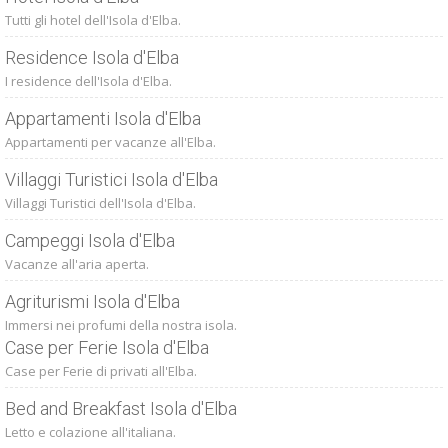
Tutti gli hotel dell'Isola d'Elba.
Residence Isola d'Elba
I residence dell'Isola d'Elba.
Appartamenti Isola d'Elba
Appartamenti per vacanze all'Elba.
Villaggi Turistici Isola d'Elba
Villaggi Turistici dell'Isola d'Elba.
Campeggi Isola d'Elba
Vacanze all'aria aperta.
Agriturismi Isola d'Elba
Immersi nei profumi della nostra isola.
Case per Ferie Isola d'Elba
Case per Ferie di privati all'Elba.
Bed and Breakfast Isola d'Elba
Letto e colazione all'italiana.