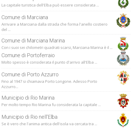
La capitale turistica dell'Elba può essere considerata ...
Comune di Marciana
Arrivare a Marciana dalla strada che forma l'anello costiero
del ...
Comune di Marciana Marina
Con i suoi sei chilometri quadrati scarsi, Marciana Marina è il ...
Comune di Portoferraio
Molto spesso è considerata il punto d'arrivo all'Elba ...
Comune di Porto Azzurro
Fino al 1947 si chiamava Porto Longone. Adesso Porto
Azzurro...
Municipio di Rio Marina
Per molto tempo Rio Marina fu considerata la capitale ...
Municipio di Rio nell'Elba
Se è vero che l'anima antica dell'isola va cercata tra ...