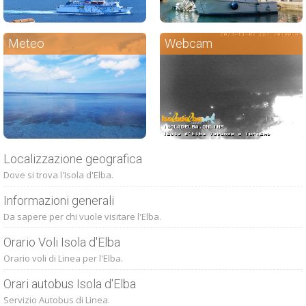
Meteo
Webcam
Localizzazione geografica
Dove si trova l'Isola d'Elba.
Informazioni generali
Da sapere per chi vuole visitare l'Elba.
Orario Voli Isola d'Elba
Orario voli di Linea per l'Elba.
Orari autobus Isola d'Elba
Servizio Autobus di Linea.