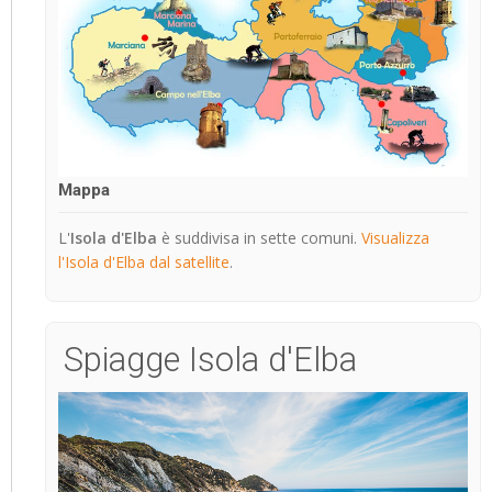
Mappa
L'
Isola d'Elba
è suddivisa in sette comuni.
Visualizza
l'Isola d'Elba dal satellite
.
Spiagge Isola d'Elba