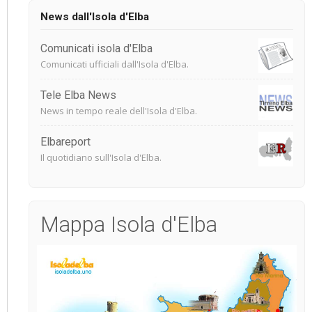
News dall'Isola d'Elba
Comunicati isola d'Elba
Comunicati ufficiali dall'Isola d'Elba.
Tele Elba News
News in tempo reale dell'Isola d'Elba.
Elbareport
Il quotidiano sull'Isola d'Elba.
Mappa Isola d'Elba