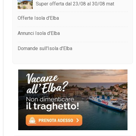
Super offerta dal 23/08 al 30/08 mat
Offerte Isola d'Elba
Annunci Isola d'Elba
Domande sull'Isola d'Elba