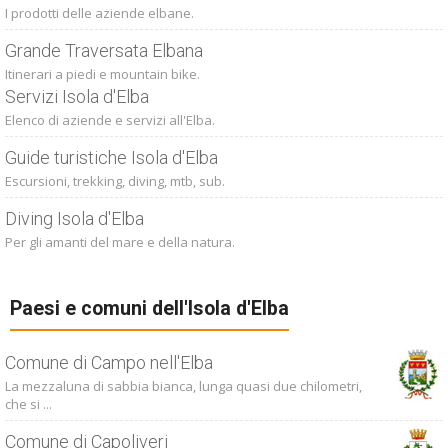
I prodotti delle aziende elbane.
Grande Traversata Elbana
Itinerari a piedi e mountain bike.
Servizi Isola d'Elba
Elenco di aziende e servizi all'Elba.
Guide turistiche Isola d'Elba
Escursioni, trekking, diving, mtb, sub.
Diving Isola d'Elba
Per gli amanti del mare e della natura.
Paesi e comuni dell'Isola d'Elba
Comune di Campo nell'Elba
La mezzaluna di sabbia bianca, lunga quasi due chilometri,
che si ...
Comune di Capoliveri