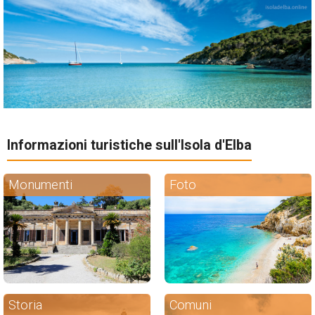
Informazioni turistiche sull'Isola d'Elba
Monumenti
Foto
Storia
Comuni