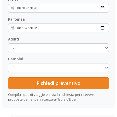
Partenza
Adulti
Bambini
Compila i dati di viaggio e invia la richiesta per ricevere
proposte per la tua vacanza all’Isola d’Elba.