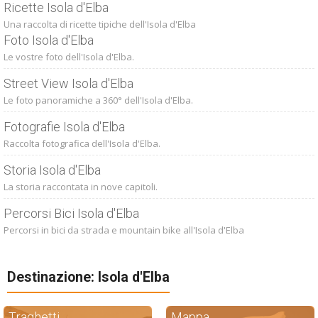
Ricette Isola d'Elba
Una raccolta di ricette tipiche dell'Isola d'Elba
Foto Isola d'Elba
Le vostre foto dell'Isola d'Elba.
Street View Isola d'Elba
Le foto panoramiche a 360° dell'Isola d'Elba.
Fotografie Isola d'Elba
Raccolta fotografica dell'Isola d'Elba.
Storia Isola d'Elba
La storia raccontata in nove capitoli.
Percorsi Bici Isola d'Elba
Percorsi in bici da strada e mountain bike all'Isola d'Elba
Destinazione: Isola d'Elba
Traghetti
Mappa