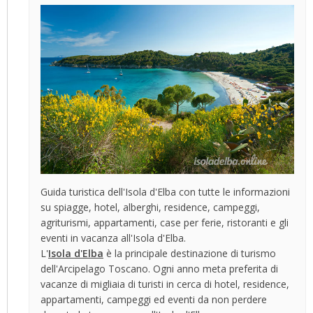
Guida turistica dell'Isola d'Elba con tutte le informazioni
su spiagge, hotel, alberghi, residence, campeggi,
agriturismi, appartamenti, case per ferie, ristoranti e gli
eventi in vacanza all'Isola d'Elba.
L'
Isola d'Elba
è la principale destinazione di turismo
dell'Arcipelago Toscano. Ogni anno meta preferita di
vacanze di migliaia di turisti in cerca di hotel, residence,
appartamenti, campeggi ed eventi da non perdere