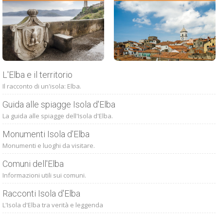
L'Elba e il territorio
Il racconto di un'isola: Elba.
Guida alle spiagge Isola d'Elba
La guida alle spiagge dell'Isola d'Elba.
Monumenti Isola d'Elba
Monumenti e luoghi da visitare.
Comuni dell'Elba
Informazioni utili sui comuni.
Racconti Isola d'Elba
L'Isola d'Elba tra verità e leggenda