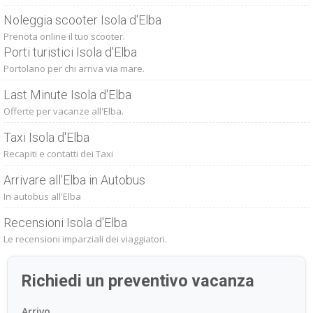
Noleggia scooter Isola d'Elba
Prenota online il tuo scooter.
Porti turistici Isola d'Elba
Portolano per chi arriva via mare.
Last Minute Isola d'Elba
Offerte per vacanze all'Elba.
Taxi Isola d'Elba
Recapiti e contatti dei Taxi
Arrivare all'Elba in Autobus
In autobus all'Elba
Recensioni Isola d'Elba
Le recensioni imparziali dei viaggiatori.
Richiedi un preventivo vacanza
Arrivo