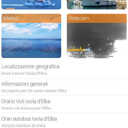
Meteo
Webcam
Localizzazione geografica
Dove si trova l'Isola d'Elba.
Informazioni generali
Da sapere per chi vuole visitare l'Elba.
Orario Voli Isola d'Elba
Orario voli di Linea per l'Elba.
Orari autobus Isola d'Elba
Servizio Autobus di Linea.