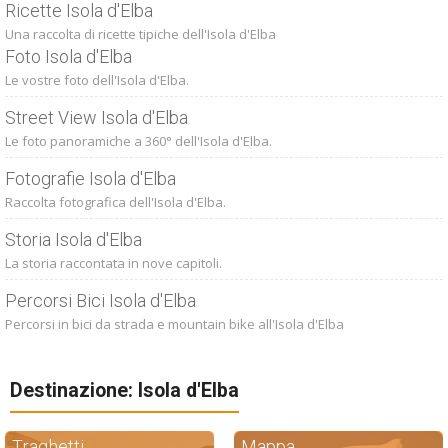
Ricette Isola d'Elba
Una raccolta di ricette tipiche dell'Isola d'Elba
Foto Isola d'Elba
Le vostre foto dell'Isola d'Elba.
Street View Isola d'Elba
Le foto panoramiche a 360° dell'Isola d'Elba.
Fotografie Isola d'Elba
Raccolta fotografica dell'Isola d'Elba.
Storia Isola d'Elba
La storia raccontata in nove capitoli.
Percorsi Bici Isola d'Elba
Percorsi in bici da strada e mountain bike all'Isola d'Elba
Destinazione: Isola d'Elba
Traghetti
Mappa