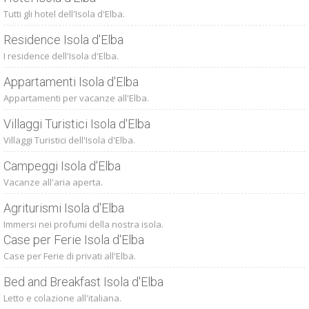
Tutti gli hotel dell'Isola d'Elba.
Residence Isola d'Elba
I residence dell'Isola d'Elba.
Appartamenti Isola d'Elba
Appartamenti per vacanze all'Elba.
Villaggi Turistici Isola d'Elba
Villaggi Turistici dell'Isola d'Elba.
Campeggi Isola d'Elba
Vacanze all'aria aperta.
Agriturismi Isola d'Elba
Immersi nei profumi della nostra isola.
Case per Ferie Isola d'Elba
Case per Ferie di privati all'Elba.
Bed and Breakfast Isola d'Elba
Letto e colazione all'italiana.