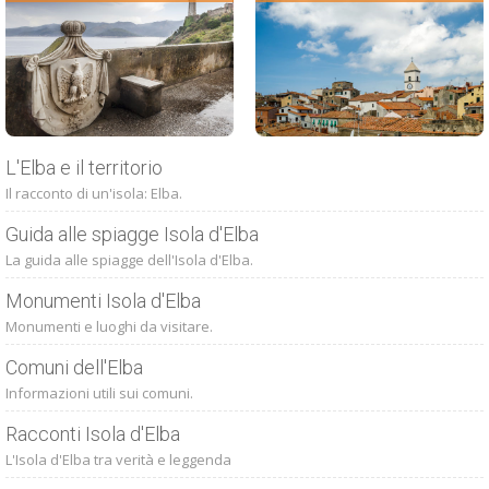
L'Elba e il territorio
Il racconto di un'isola: Elba.
Guida alle spiagge Isola d'Elba
La guida alle spiagge dell'Isola d'Elba.
Monumenti Isola d'Elba
Monumenti e luoghi da visitare.
Comuni dell'Elba
Informazioni utili sui comuni.
Racconti Isola d'Elba
L'Isola d'Elba tra verità e leggenda