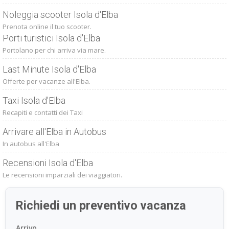
Noleggia scooter Isola d'Elba
Prenota online il tuo scooter.
Porti turistici Isola d'Elba
Portolano per chi arriva via mare.
Last Minute Isola d'Elba
Offerte per vacanze all'Elba.
Taxi Isola d'Elba
Recapiti e contatti dei Taxi
Arrivare all'Elba in Autobus
In autobus all'Elba
Recensioni Isola d'Elba
Le recensioni imparziali dei viaggiatori.
Richiedi un preventivo vacanza
Arrivo