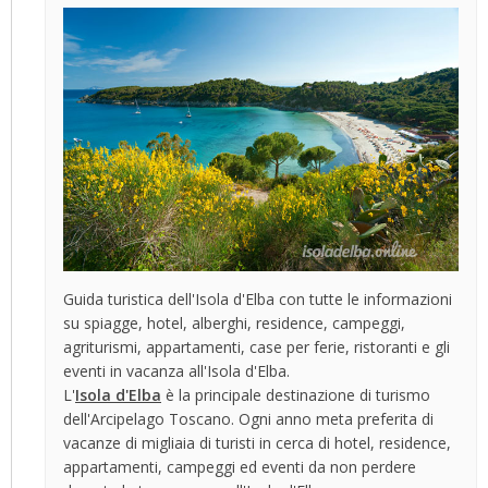
Guida turistica dell'Isola d'Elba con tutte le informazioni
su spiagge, hotel, alberghi, residence, campeggi,
agriturismi, appartamenti, case per ferie, ristoranti e gli
eventi in vacanza all'Isola d'Elba.
L'
Isola d'Elba
è la principale destinazione di turismo
dell'Arcipelago Toscano. Ogni anno meta preferita di
vacanze di migliaia di turisti in cerca di hotel, residence,
appartamenti, campeggi ed eventi da non perdere