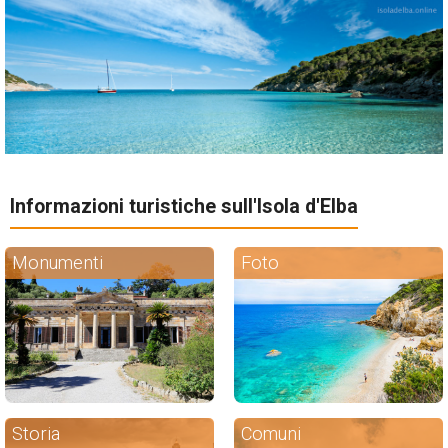
Informazioni turistiche sull'Isola d'Elba
Monumenti
Foto
Storia
Comuni