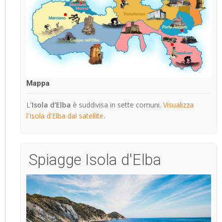
Mappa
L'
Isola d'Elba
è suddivisa in sette comuni.
Visualizza
l'Isola d'Elba dal satellite
.
Spiagge Isola d'Elba