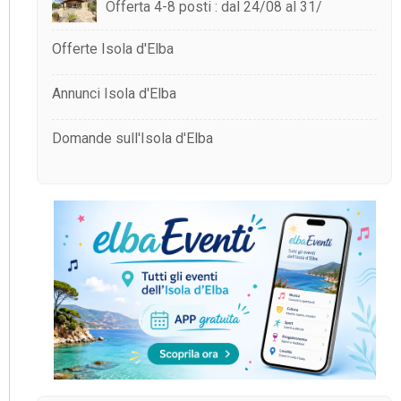
Offerta 4-8 posti : dal 24/08 al 31/
Offerte Isola d'Elba
Annunci Isola d'Elba
Domande sull'Isola d'Elba