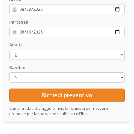
Partenza
Adulti
Bambini
Compila i dati di viaggio e invia la richiesta per ricevere
proposte per la tua vacanza all’Isola d’Elba.