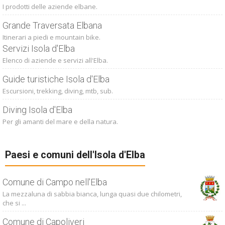
I prodotti delle aziende elbane.
Grande Traversata Elbana
Itinerari a piedi e mountain bike.
Servizi Isola d'Elba
Elenco di aziende e servizi all'Elba.
Guide turistiche Isola d'Elba
Escursioni, trekking, diving, mtb, sub.
Diving Isola d'Elba
Per gli amanti del mare e della natura.
Paesi e comuni dell'Isola d'Elba
Comune di Campo nell'Elba
La mezzaluna di sabbia bianca, lunga quasi due chilometri,
che si ...
Comune di Capoliveri