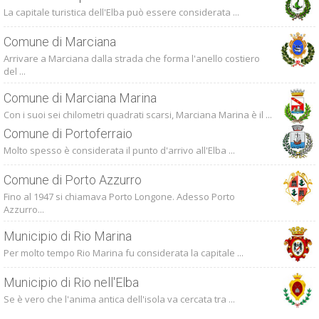
La capitale turistica dell'Elba può essere considerata ...
Comune di Marciana
Arrivare a Marciana dalla strada che forma l'anello costiero
del ...
Comune di Marciana Marina
Con i suoi sei chilometri quadrati scarsi, Marciana Marina è il ...
Comune di Portoferraio
Molto spesso è considerata il punto d'arrivo all'Elba ...
Comune di Porto Azzurro
Fino al 1947 si chiamava Porto Longone. Adesso Porto
Azzurro...
Municipio di Rio Marina
Per molto tempo Rio Marina fu considerata la capitale ...
Municipio di Rio nell'Elba
Se è vero che l'anima antica dell'isola va cercata tra ...