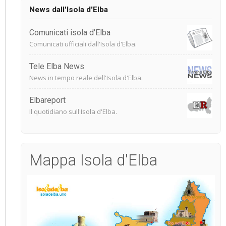
News dall'Isola d'Elba
Comunicati isola d'Elba
Comunicati ufficiali dall'Isola d'Elba.
Tele Elba News
News in tempo reale dell'Isola d'Elba.
Elbareport
Il quotidiano sull'Isola d'Elba.
Mappa Isola d'Elba