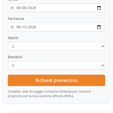
Partenza
Adulti
Bambini
Compila i dati di viaggio e invia la richiesta per ricevere
proposte per la tua vacanza all’Isola d’Elba.