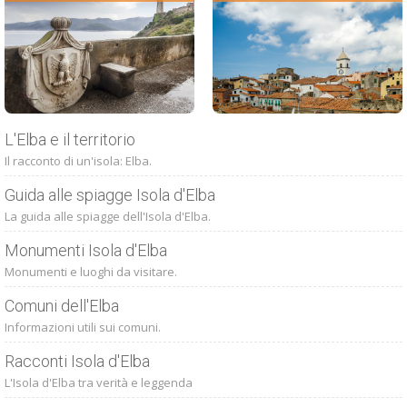
L'Elba e il territorio
Il racconto di un'isola: Elba.
Guida alle spiagge Isola d'Elba
La guida alle spiagge dell'Isola d'Elba.
Monumenti Isola d'Elba
Monumenti e luoghi da visitare.
Comuni dell'Elba
Informazioni utili sui comuni.
Racconti Isola d'Elba
L'Isola d'Elba tra verità e leggenda