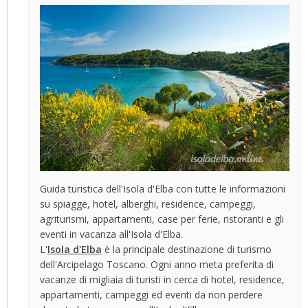
Guida turistica dell'Isola d'Elba con tutte le informazioni
su spiagge, hotel, alberghi, residence, campeggi,
agriturismi, appartamenti, case per ferie, ristoranti e gli
eventi in vacanza all'Isola d'Elba.
L'
Isola d'Elba
è la principale destinazione di turismo
dell'Arcipelago Toscano. Ogni anno meta preferita di
vacanze di migliaia di turisti in cerca di hotel, residence,
appartamenti, campeggi ed eventi da non perdere