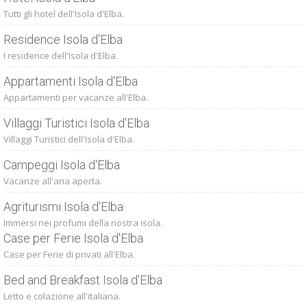
Tutti gli hotel dell'Isola d'Elba.
Residence Isola d'Elba
I residence dell'Isola d'Elba.
Appartamenti Isola d'Elba
Appartamenti per vacanze all'Elba.
Villaggi Turistici Isola d'Elba
Villaggi Turistici dell'Isola d'Elba.
Campeggi Isola d'Elba
Vacanze all'aria aperta.
Agriturismi Isola d'Elba
Immersi nei profumi della nostra isola.
Case per Ferie Isola d'Elba
Case per Ferie di privati all'Elba.
Bed and Breakfast Isola d'Elba
Letto e colazione all'italiana.