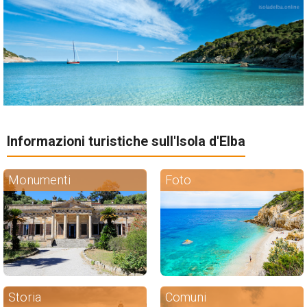
Informazioni turistiche sull'Isola d'Elba
Monumenti
Foto
Storia
Comuni