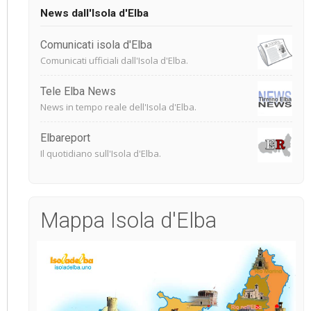
News dall'Isola d'Elba
Comunicati isola d'Elba
Comunicati ufficiali dall'Isola d'Elba.
Tele Elba News
News in tempo reale dell'Isola d'Elba.
Elbareport
Il quotidiano sull'Isola d'Elba.
Mappa Isola d'Elba