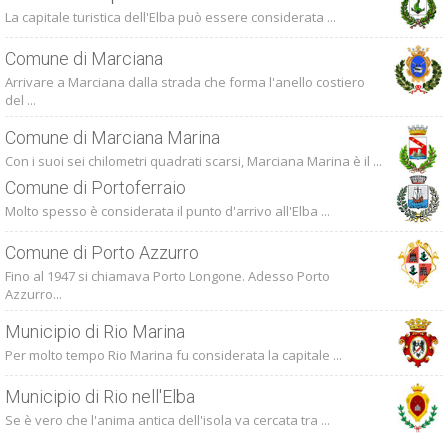
La capitale turistica dell'Elba può essere considerata ...
Comune di Marciana
Arrivare a Marciana dalla strada che forma l'anello costiero
del ...
Comune di Marciana Marina
Con i suoi sei chilometri quadrati scarsi, Marciana Marina è il ...
Comune di Portoferraio
Molto spesso è considerata il punto d'arrivo all'Elba ...
Comune di Porto Azzurro
Fino al 1947 si chiamava Porto Longone. Adesso Porto
Azzurro...
Municipio di Rio Marina
Per molto tempo Rio Marina fu considerata la capitale ...
Municipio di Rio nell'Elba
Se è vero che l'anima antica dell'isola va cercata tra ...