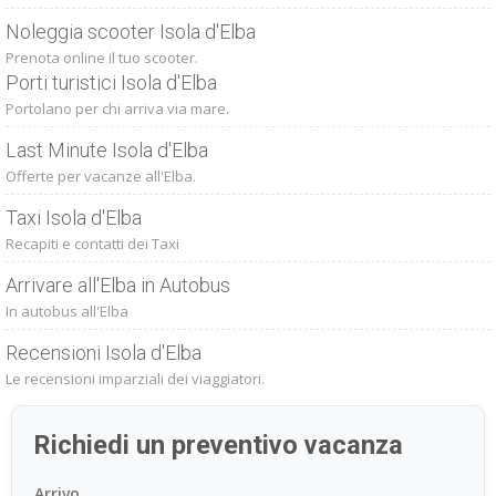
Noleggia scooter Isola d'Elba
Prenota online il tuo scooter.
Porti turistici Isola d'Elba
Portolano per chi arriva via mare.
Last Minute Isola d'Elba
Offerte per vacanze all'Elba.
Taxi Isola d'Elba
Recapiti e contatti dei Taxi
Arrivare all'Elba in Autobus
In autobus all'Elba
Recensioni Isola d'Elba
Le recensioni imparziali dei viaggiatori.
Richiedi un preventivo vacanza
Arrivo