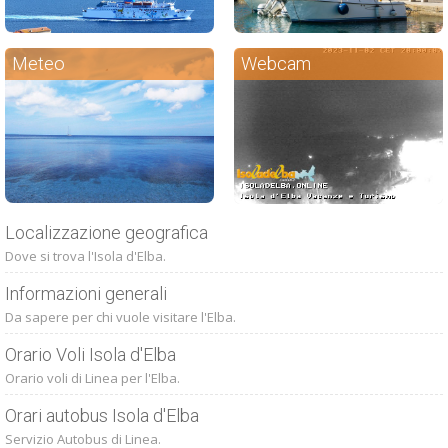
Meteo
Webcam
Localizzazione geografica
Dove si trova l'Isola d'Elba.
Informazioni generali
Da sapere per chi vuole visitare l'Elba.
Orario Voli Isola d'Elba
Orario voli di Linea per l'Elba.
Orari autobus Isola d'Elba
Servizio Autobus di Linea.