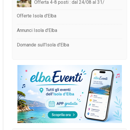
Offerta 4-8 posti : dal 24/08 al 31/
Offerte Isola d'Elba
Annunci Isola d'Elba
Domande sull'Isola d'Elba