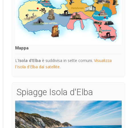
Mappa
L'
Isola d'Elba
è suddivisa in sette comuni.
Visualizza
l'Isola d'Elba dal satellite
.
Spiagge Isola d'Elba