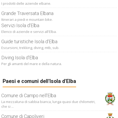
I prodotti delle aziende elbane.
Grande Traversata Elbana
Itinerari a piedi e mountain bike.
Servizi Isola d'Elba
Elenco di aziende e servizi all'Elba.
Guide turistiche Isola d'Elba
Escursioni, trekking, diving, mtb, sub.
Diving Isola d'Elba
Per gli amanti del mare e della natura.
Paesi e comuni dell'Isola d'Elba
Comune di Campo nell'Elba
La mezzaluna di sabbia bianca, lunga quasi due chilometri,
che si ...
Comune di Capoliveri