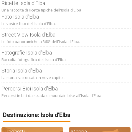
Ricette Isola d'Elba
Una raccolta di ricette tipiche dell'Isola d'Elba
Foto Isola d'Elba
Le vostre foto dell'Isola d'Elba.
Street View Isola d'Elba
Le foto panoramiche a 360° dell'Isola d'Elba.
Fotografie Isola d'Elba
Raccolta fotografica dell'Isola d'Elba.
Storia Isola d'Elba
La storia raccontata in nove capitoli.
Percorsi Bici Isola d'Elba
Percorsi in bici da strada e mountain bike all'Isola d'Elba
Destinazione: Isola d'Elba
Traghetti
Mappa