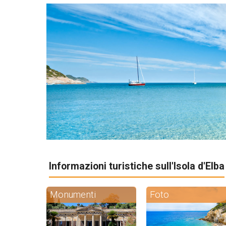
Informazioni turistiche sull'Isola d'Elba
Monumenti
Foto