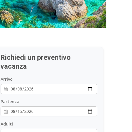
Richiedi un preventivo
vacanza
Arrivo
Partenza
Adulti