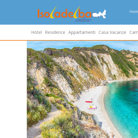
Hom
Hotel
Residence
Appartamenti
Casa Vacanze
Cam