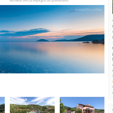
Richiedi senza impegno un preventivo.