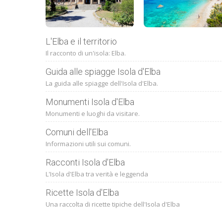
L'Elba e il territorio
Il racconto di un'isola: Elba.
Guida alle spiagge Isola d'Elba
La guida alle spiagge dell'Isola d'Elba.
Monumenti Isola d'Elba
Monumenti e luoghi da visitare.
Comuni dell'Elba
Informazioni utili sui comuni.
Racconti Isola d'Elba
L'Isola d'Elba tra verità e leggenda
Ricette Isola d'Elba
Una raccolta di ricette tipiche dell'Isola d'Elba