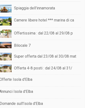
Spiaggia dell'innamorata
Camere libere hotel *** marina di ca
Offertissima : dal 22/08 al 29/08 p
Bilocale 7
Super offerta dal 23/08 al 30/08 mat
Offerta 4-8 posti : dal 24/08 al 31/
Offerte Isola d'Elba
Annunci Isola d'Elba
Domande sull'Isola d'Elba