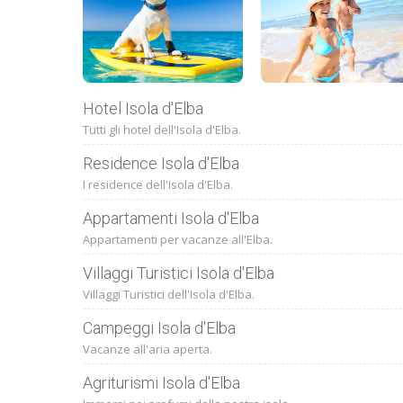
Hotel Isola d'Elba
Tutti gli hotel dell'Isola d'Elba.
Residence Isola d'Elba
I residence dell'Isola d'Elba.
Appartamenti Isola d'Elba
Appartamenti per vacanze all'Elba.
Villaggi Turistici Isola d'Elba
Villaggi Turistici dell'Isola d'Elba.
Campeggi Isola d'Elba
Vacanze all'aria aperta.
Agriturismi Isola d'Elba