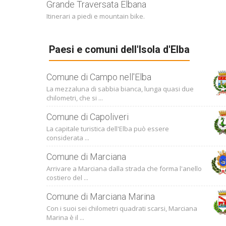
Grande Traversata Elbana
Itinerari a piedi e mountain bike.
Paesi e comuni dell'Isola d'Elba
Comune di Campo nell'Elba
La mezzaluna di sabbia bianca, lunga quasi due
chilometri, che si ...
Comune di Capoliveri
La capitale turistica dell'Elba può essere
considerata ...
Comune di Marciana
Arrivare a Marciana dalla strada che forma l'anello
costiero del ...
Comune di Marciana Marina
Con i suoi sei chilometri quadrati scarsi, Marciana
Marina è il ...