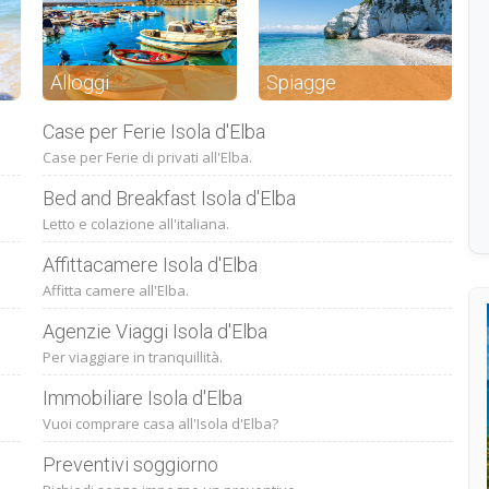
Alloggi
Spiagge
Case per Ferie Isola d'Elba
Case per Ferie di privati all'Elba.
Bed and Breakfast Isola d'Elba
Letto e colazione all'italiana.
Affittacamere Isola d'Elba
Affitta camere all'Elba.
Agenzie Viaggi Isola d'Elba
Per viaggiare in tranquillità.
Immobiliare Isola d'Elba
Vuoi comprare casa all'Isola d'Elba?
Preventivi soggiorno