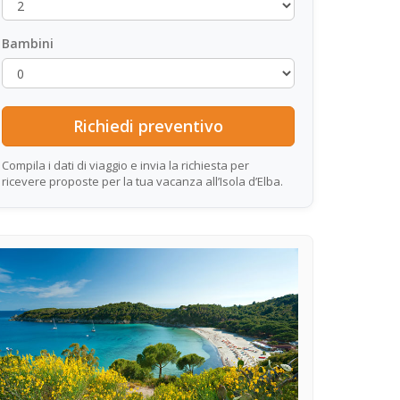
Bambini
Compila i dati di viaggio e invia la richiesta per
ricevere proposte per la tua vacanza all’Isola d’Elba.