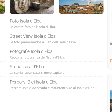
Foto Isola d'Elba
Le vostre foto dell'Isola d'Elba.
Street View Isola d'Elba
Le foto panoramiche a 360° dell'Isola d'Elba.
Fotografie Isola d'Elba
L
Raccolta fotografica dell'Isola d'Elba.
l
Storia Isola d'Elba
La storia raccontata in nove capitoli.
Percorsi Bici Isola d'Elba
Percorsi in bici da strada e mountain bike all'Isola d'Elba