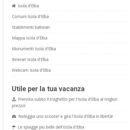
Isola d'Elba
Comuni Isola d'Elba
Stabilimenti balneari
Mappa Isola d'Elba
Monumenti Isola d'Elba
Itinerari Isola d'Elba
Webcam Isola d'Elba
Utile per la tua vacanza
Prenota subito il traghetto per l'Isola d'Elba al miglior
prezzo!
Noleggia uno scooter e gira l'Isola d'Elba in libertà!
Le spiagge più belle dell'Isola d'Elba