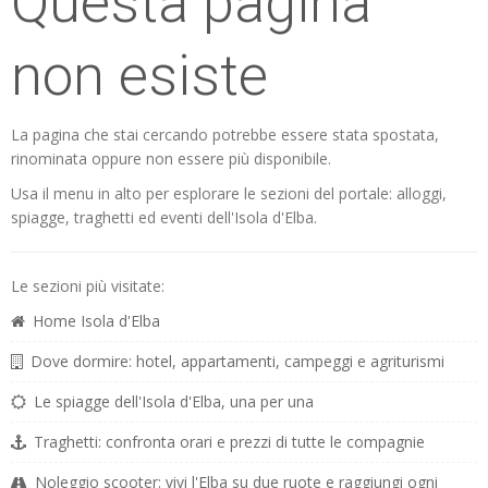
Questa pagina
non esiste
La pagina che stai cercando potrebbe essere stata spostata,
rinominata oppure non essere più disponibile.
Usa il menu in alto per esplorare le sezioni del portale: alloggi,
spiagge, traghetti ed eventi dell'Isola d'Elba.
Le sezioni più visitate:
Home Isola d'Elba
Dove dormire: hotel, appartamenti, campeggi e agriturismi
Le spiagge dell'Isola d'Elba, una per una
Traghetti: confronta orari e prezzi di tutte le compagnie
Noleggio scooter: vivi l'Elba su due ruote e raggiungi ogni