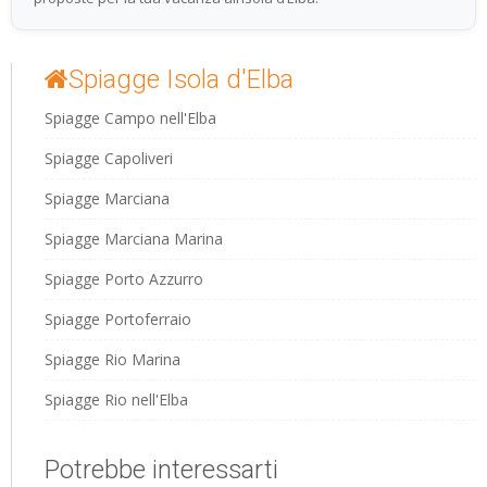
Spiagge Isola d'Elba
Spiagge Campo nell'Elba
Spiagge Capoliveri
Spiagge Marciana
Spiagge Marciana Marina
Spiagge Porto Azzurro
Spiagge Portoferraio
Spiagge Rio Marina
Spiagge Rio nell'Elba
Potrebbe interessarti