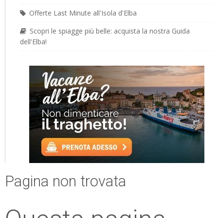
Offerte Last Minute all'Isola d'Elba
Scopri le spiagge più belle: acquista la nostra Guida
dell'Elba!
Pagina non trovata