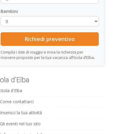
Bambini
Compila i dati di viaggio e invia la richiesta per
ricevere proposte per la tua vacanza all’Isola d’Elba.
sola d'Elba
Isola d'Elba
Come contattarci
Inserisci la tua attività
Gli eventi nel tuo sito