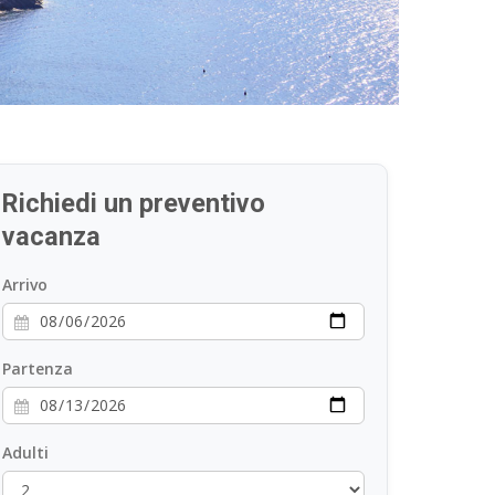
Richiedi un preventivo
vacanza
Arrivo
Partenza
Adulti