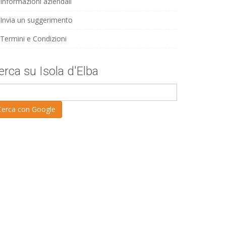
Informazioni aziendali
Invia un suggerimento
Termini e Condizioni
erca su Isola d'Elba