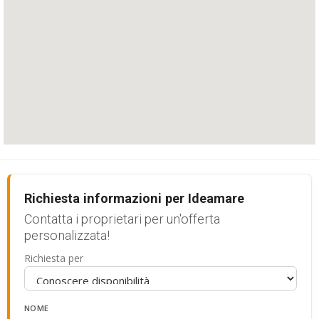
Richiesta informazioni per Ideamare
Contatta i proprietari per un'offerta
personalizzata!
Richiesta per
NOME