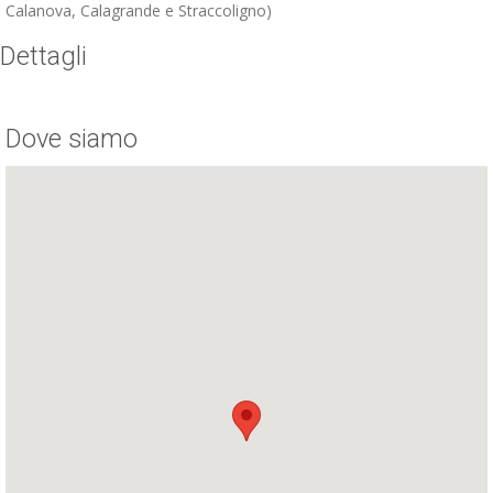
Calanova, Calagrande e Straccoligno)
Dettagli
Dove siamo