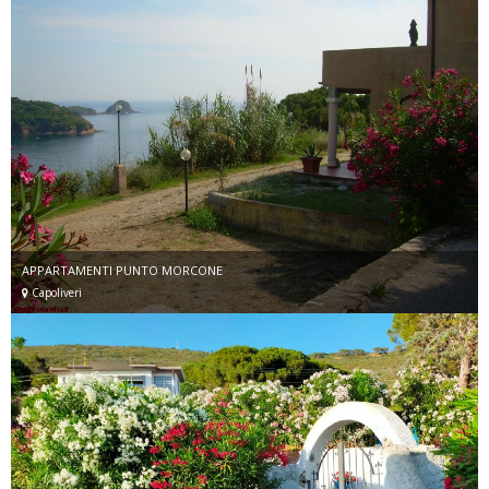
APPARTAMENTI PUNTO MORCONE
Capoliveri