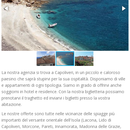
La nostra agenzia si trova a Capoliveri, in un piccolo e caloroso
paesino che saprà stupirvi per la sua ospitalità. Disponiamo di ville
e appartamenti di ogni tipologia. Siamo in grado di offrirvi anche
soggiorni in hotel e residence. Con la nostra biglietteria possiamo
prenotarvi il traghetto ed inviarvi i biglietti presso la vostra
abitazione.
Le nostre offerte sono tutte nelle vicinanze delle spiagge più
importanti del versante orientale dell'Isola (Lacona, Lido di
Capoliveri, Morcone, Pareti, Innamorata, Madonna delle Grazie,