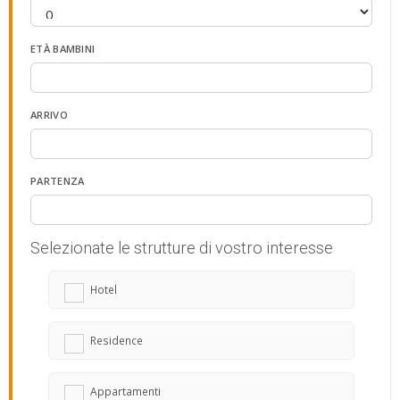
ETÀ BAMBINI
ARRIVO
PARTENZA
Selezionate le strutture di vostro interesse
Hotel
Residence
Appartamenti