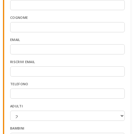
COGNOME
EMAIL
RISCRIVI EMAIL
TELEFONO
ADULTI
BAMBINI