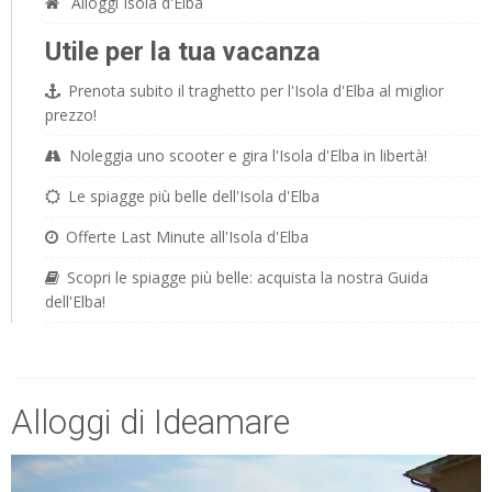
Alloggi Isola d'Elba
Utile per la tua vacanza
Prenota subito il traghetto per l'Isola d'Elba al miglior
prezzo!
Noleggia uno scooter e gira l'Isola d'Elba in libertà!
Le spiagge più belle dell'Isola d'Elba
Offerte Last Minute all'Isola d'Elba
Scopri le spiagge più belle: acquista la nostra Guida
dell'Elba!
Alloggi di Ideamare