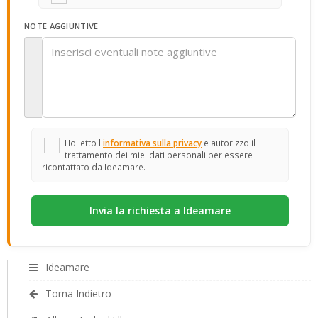
NOTE AGGIUNTIVE
Ho letto l'
informativa sulla privacy
e autorizzo il
trattamento dei miei dati personali per essere
ricontattato da Ideamare.
Ideamare
Torna Indietro