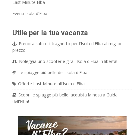
Last Minute Elba
Eventi Isola d'Elba
Utile per la tua vacanza
Prenota subito il traghetto per l'Isola d'Elba al miglior
prezzo!
Noleggia uno scooter e gira l'Isola d'Elba in libertà!
Le spiagge più belle dell'Isola d'Elba
Offerte Last Minute all'Isola d'Elba
Scopri le spiagge più belle: acquista la nostra Guida
dell'Elba!