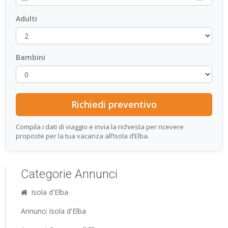
Adulti
Bambini
Compila i dati di viaggio e invia la richiesta per ricevere
proposte per la tua vacanza all’Isola d’Elba.
Categorie Annunci
Isola d'Elba
Annunci Isola d'Elba