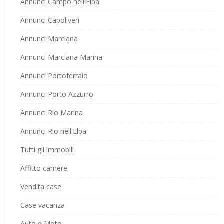
Annunci Campo nell'Elba
Annunci Capoliveri
Annunci Marciana
Annunci Marciana Marina
Annunci Portoferraio
Annunci Porto Azzurro
Annunci Rio Marina
Annunci Rio nell'Elba
Tutti gli immobili
Affitto camere
Vendita case
Case vacanza
Auto e Moto