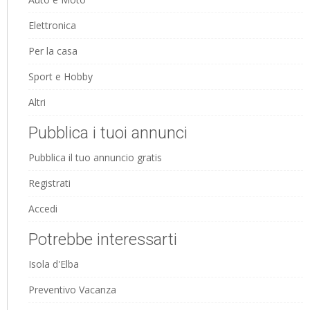
Elettronica
Per la casa
Sport e Hobby
Altri
Pubblica i tuoi annunci
Pubblica il tuo annuncio gratis
Registrati
Accedi
Potrebbe interessarti
Isola d'Elba
Preventivo Vacanza