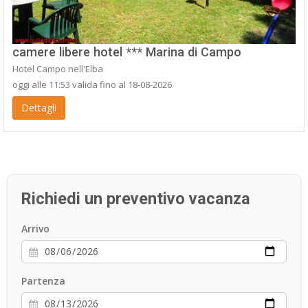
camere libere hotel *** Marina di Campo
Hotel Campo nell'Elba
oggi alle 11:53 valida fino al 18-08-2026
Dettagli
Richiedi un preventivo vacanza
Arrivo
Partenza