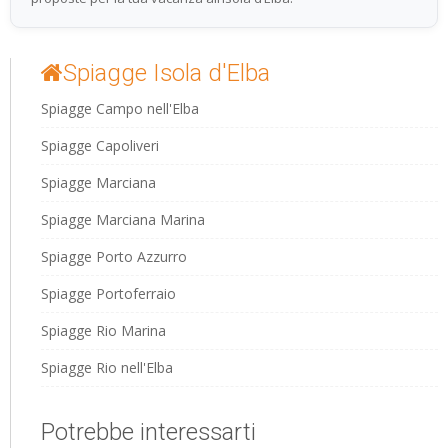
Spiagge Isola d'Elba
Spiagge Campo nell'Elba
Spiagge Capoliveri
Spiagge Marciana
Spiagge Marciana Marina
Spiagge Porto Azzurro
Spiagge Portoferraio
Spiagge Rio Marina
Spiagge Rio nell'Elba
Potrebbe interessarti