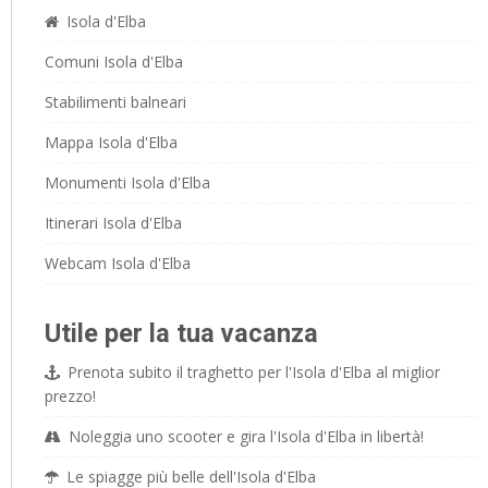
Isola d'Elba
Comuni Isola d'Elba
Stabilimenti balneari
Mappa Isola d'Elba
Monumenti Isola d'Elba
Itinerari Isola d'Elba
Webcam Isola d'Elba
Utile per la tua vacanza
Prenota subito il traghetto per l'Isola d'Elba al miglior
prezzo!
Noleggia uno scooter e gira l'Isola d'Elba in libertà!
Le spiagge più belle dell'Isola d'Elba