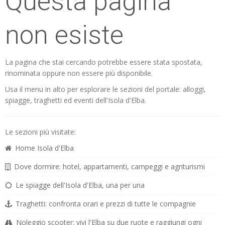
Questa pagina
non esiste
La pagina che stai cercando potrebbe essere stata spostata,
rinominata oppure non essere più disponibile.
Usa il menu in alto per esplorare le sezioni del portale: alloggi,
spiagge, traghetti ed eventi dell'Isola d'Elba.
Le sezioni più visitate:
Home Isola d'Elba
Dove dormire: hotel, appartamenti, campeggi e agriturismi
Le spiagge dell'Isola d'Elba, una per una
Traghetti: confronta orari e prezzi di tutte le compagnie
Noleggio scooter: vivi l'Elba su due ruote e raggiungi ogni