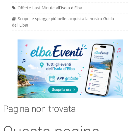
Offerte Last Minute all'Isola d'Elba
Scopri le spiagge più belle: acquista la nostra Guida
dell'Elba!
Pagina non trovata