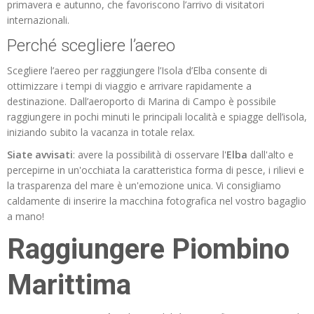
primavera e autunno, che favoriscono l’arrivo di visitatori
internazionali.
Perché scegliere l’aereo
Scegliere l’aereo per raggiungere l’Isola d’Elba consente di
ottimizzare i tempi di viaggio e arrivare rapidamente a
destinazione. Dall’aeroporto di Marina di Campo è possibile
raggiungere in pochi minuti le principali località e spiagge dell’isola,
iniziando subito la vacanza in totale relax.
Siate avvisati
: avere la possibilità di osservare l'
Elba
dall'alto e
percepirne in un'occhiata la caratteristica forma di pesce, i rilievi e
la trasparenza del mare è un'emozione unica. Vi consigliamo
caldamente di inserire la macchina fotografica nel vostro bagaglio
a mano!
Raggiungere Piombino
Marittima