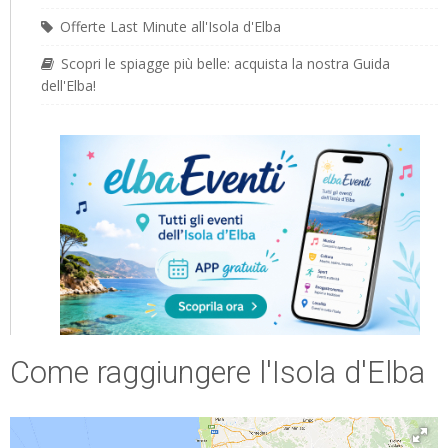
Offerte Last Minute all'Isola d'Elba
Scopri le spiagge più belle: acquista la nostra Guida
dell'Elba!
Come raggiungere l'Isola d'Elba