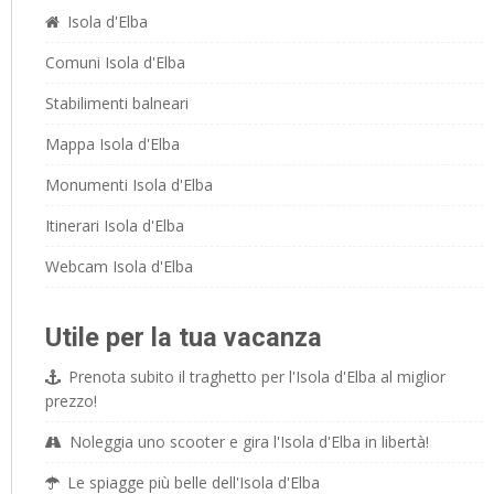
Isola d'Elba
Comuni Isola d'Elba
Stabilimenti balneari
Mappa Isola d'Elba
Monumenti Isola d'Elba
Itinerari Isola d'Elba
Webcam Isola d'Elba
Utile per la tua vacanza
Prenota subito il traghetto per l'Isola d'Elba al miglior
prezzo!
Noleggia uno scooter e gira l'Isola d'Elba in libertà!
Le spiagge più belle dell'Isola d'Elba