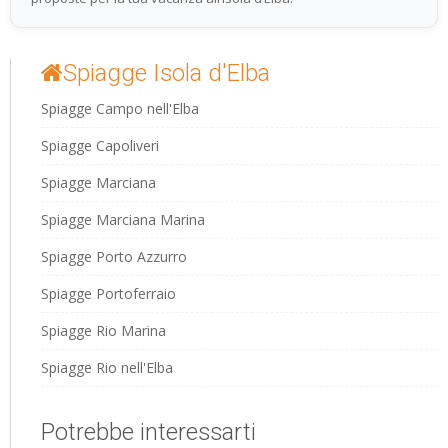
Spiagge Isola d'Elba
Spiagge Campo nell'Elba
Spiagge Capoliveri
Spiagge Marciana
Spiagge Marciana Marina
Spiagge Porto Azzurro
Spiagge Portoferraio
Spiagge Rio Marina
Spiagge Rio nell'Elba
Potrebbe interessarti