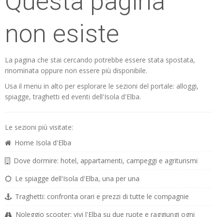
Questa pagina
non esiste
La pagina che stai cercando potrebbe essere stata spostata,
rinominata oppure non essere più disponibile.
Usa il menu in alto per esplorare le sezioni del portale: alloggi,
spiagge, traghetti ed eventi dell'Isola d'Elba.
Le sezioni più visitate:
Home Isola d'Elba
Dove dormire: hotel, appartamenti, campeggi e agriturismi
Le spiagge dell'Isola d'Elba, una per una
Traghetti: confronta orari e prezzi di tutte le compagnie
Noleggio scooter: vivi l'Elba su due ruote e raggiungi ogni