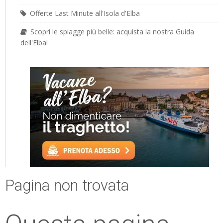
Offerte Last Minute all'Isola d'Elba
Scopri le spiagge più belle: acquista la nostra Guida
dell'Elba!
Pagina non trovata