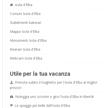
Isola d'Elba
Comuni Isola d'Elba
Stabilimenti balneari
Mappa Isola d'Elba
Monumenti Isola d'Elba
Itinerari Isola d'Elba
Webcam Isola d'Elba
Utile per la tua vacanza
Prenota subito il traghetto per l'Isola d'Elba al miglior
prezzo!
Noleggia uno scooter e gira l'Isola d'Elba in libertà!
Le spiagge più belle dell'Isola d'Elba