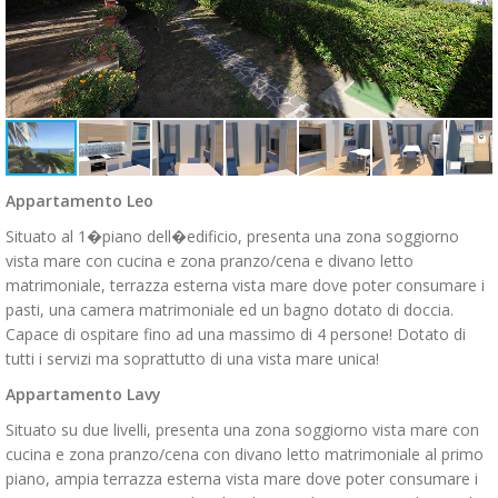
Appartamento Leo
Situato al 1�piano dell�edificio, presenta una zona soggiorno
vista mare con cucina e zona pranzo/cena e divano letto
matrimoniale, terrazza esterna vista mare dove poter consumare i
pasti, una camera matrimoniale ed un bagno dotato di doccia.
Capace di ospitare fino ad una massimo di 4 persone! Dotato di
tutti i servizi ma soprattutto di una vista mare unica!
Appartamento Lavy
Situato su due livelli, presenta una zona soggiorno vista mare con
cucina e zona pranzo/cena con divano letto matrimoniale al primo
piano, ampia terrazza esterna vista mare dove poter consumare i