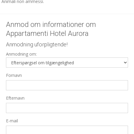
Animali non ammessi.
Anmod om informationer om
Appartamenti Hotel Aurora
Anmodning uforpligtende!
Anmodning om:
Fornavn
Efternavn
E-mail