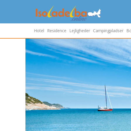
Hotel
Residence
Lejligheder
Campingpladser
Bo