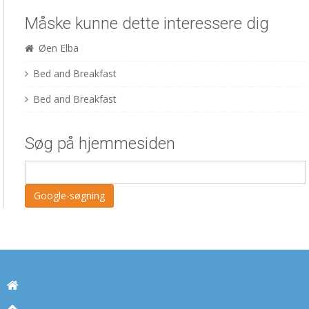
Måske kunne dette interessere dig
Øen Elba
Bed and Breakfast
Bed and Breakfast
Søg på hjemmesiden