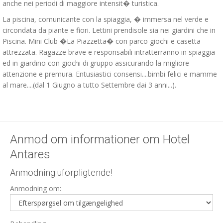
anche nei periodi di maggiore intensit� turistica.
La piscina, comunicante con la spiaggia, � immersa nel verde e
circondata da piante e fiori. Lettini prendisole sia nei giardini che in
Piscina. Mini Club �La Piazzetta� con parco giochi e casetta
attrezzata. Ragazze brave e responsabili intratterranno in spiaggia
ed in giardino con giochi di gruppo assicurando la migliore
attenzione e premura. Entusiastici consensi....bimbi felici e mamme
al mare....(dal 1 Giugno a tutto Settembre dai 3 anni...).
Anmod om informationer om Hotel
Antares
Anmodning uforpligtende!
Anmodning om: