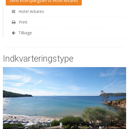
Hotel Antares
Print
Tilbage
Indkvarteringstype