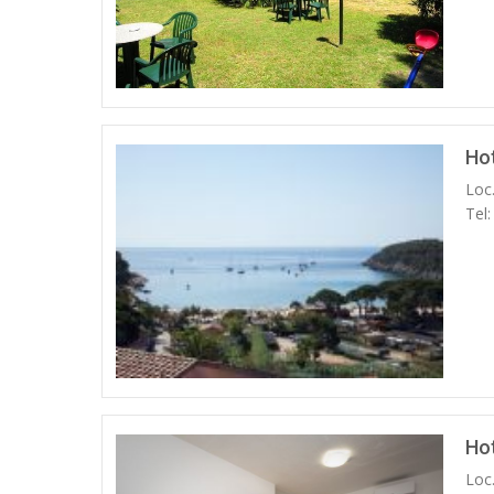
Ho
Loc
Tel
Ho
Loc