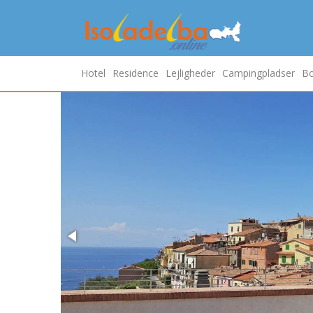
Hotel
Residence
Lejligheder
Campingpladser
Bo