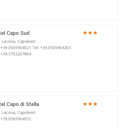
tel Capo Sud
. Lacona, Capoliveri
: +39.0565964021 Tel: +39.0565964263
: +39.3703207864
el Capo di Stella
. Lacona, Capoliveri
: +39.0565964052