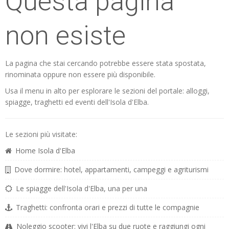
Questa pagina
non esiste
La pagina che stai cercando potrebbe essere stata spostata,
rinominata oppure non essere più disponibile.
Usa il menu in alto per esplorare le sezioni del portale: alloggi,
spiagge, traghetti ed eventi dell'Isola d'Elba.
Le sezioni più visitate:
Home Isola d'Elba
Dove dormire: hotel, appartamenti, campeggi e agriturismi
Le spiagge dell'Isola d'Elba, una per una
Traghetti: confronta orari e prezzi di tutte le compagnie
Noleggio scooter: vivi l'Elba su due ruote e raggiungi ogni