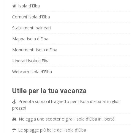
Isola d'Elba
Comuni Isola d'Elba
Stabilimenti balneari
Mappa Isola d'Elba
Monumenti Isola d'Elba
Itinerari Isola d'Elba
Webcam Isola d'Elba
Utile per la tua vacanza
Prenota subito il traghetto per l'Isola d'Elba al miglior
prezzo!
Noleggia uno scooter e gira l'Isola d'Elba in libertà!
Le spiagge più belle dell'Isola d'Elba