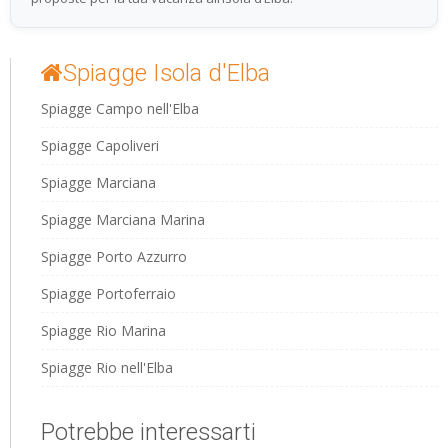
Spiagge Isola d'Elba
Spiagge Campo nell'Elba
Spiagge Capoliveri
Spiagge Marciana
Spiagge Marciana Marina
Spiagge Porto Azzurro
Spiagge Portoferraio
Spiagge Rio Marina
Spiagge Rio nell'Elba
Potrebbe interessarti