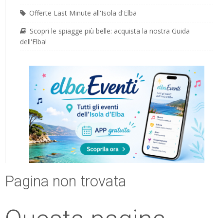
Offerte Last Minute all'Isola d'Elba
Scopri le spiagge più belle: acquista la nostra Guida
dell'Elba!
Pagina non trovata