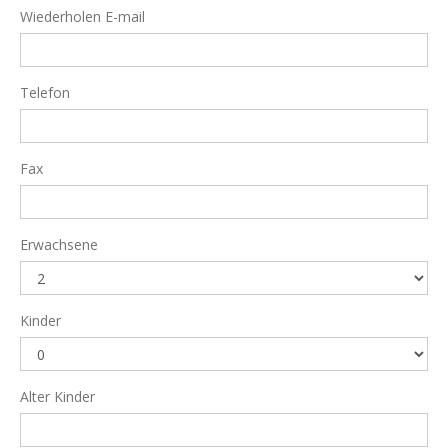
Wiederholen E-mail
Telefon
Fax
Erwachsene
Kinder
Alter Kinder