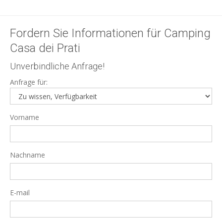
Fordern Sie Informationen für Camping
Casa dei Prati
Unverbindliche Anfrage!
Anfrage für:
Vorname
Nachname
E-mail