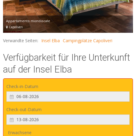
Appartamento monolocale
Capoliveri
Verwandte Seiten:
Insel Elba
Campingplätze Capoliveri
Verfügbarkeit für Ihre Unterkunft
auf der Insel Elba
Check-in-Datum
Check-out-Datum
Erwachsene