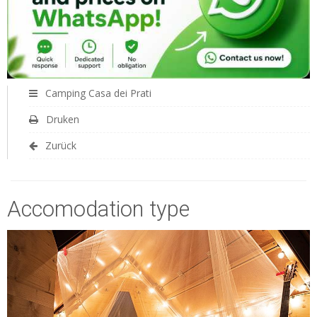
Camping Casa dei Prati
Druken
Zurück
Accomodation type