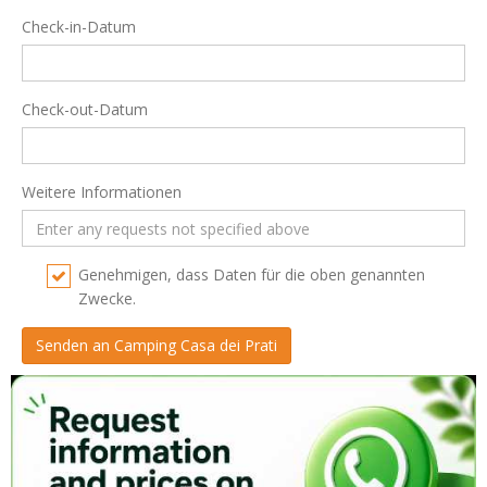
Check-in-Datum
Check-out-Datum
Weitere Informationen
Genehmigen, dass Daten für die oben genannten
Zwecke.