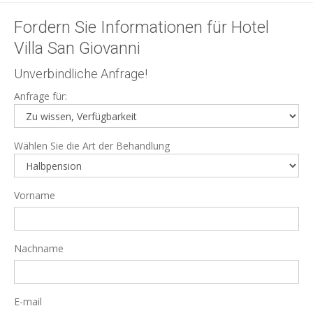
Fordern Sie Informationen für Hotel
Villa San Giovanni
Unverbindliche Anfrage!
Anfrage für:
Wählen Sie die Art der Behandlung
Vorname
Nachname
E-mail