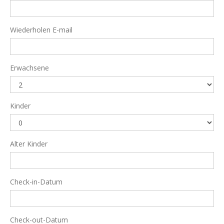
Wiederholen E-mail
Erwachsene
Kinder
Alter Kinder
Check-in-Datum
Check-out-Datum