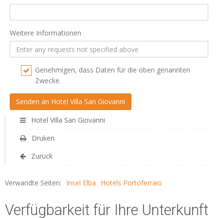
Weitere Informationen
Genehmigen, dass Daten für die oben genannten
Zwecke.
Hotel Villa San Giovanni
Druken
Zurück
Verwandte Seiten:
Insel Elba
Hotels Portoferraio
Verfügbarkeit für Ihre Unterkunft