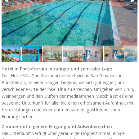
Hotel in Portoferraio in ruhiger und zentraler Lage
Das Hotel Villa San Giovanni befindet sich in San Giovanni, in
Portoferraio, in einer ruhigen Gegend, die sich gut eignet, um
verschiedene Orte der Insel Elba zu erreichen. Umgeben von Grün,
Weinbergen und den Düften der mediterranen Macchia ist es eine
passende Unterkunft für alle, die einen erholsamen Aufenthalt mit
Hotelleistungen und einer aufmerksamen, gastfreundlichen
Führung suchen.
Zimmer mit eigenem Eingang und Außenbereichen
Die Unterkunft verfügt über geräumige Doppelzimmer, einige