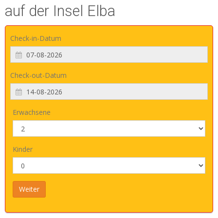
auf der Insel Elba
Check-in-Datum
Check-out-Datum
Erwachsene
Kinder