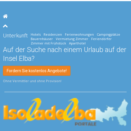
Hotels
Residenzen
Ferienwohnungen
Campingplätze
Unterkunft
Bauernhäuser
Vermietung Zimmer
Feriendörfer
Zimmer mit Frühstück
Aparthotel
Auf der Suche nach einem Urlaub auf der
Insel Elba?
Fordern Sie kostenlos Angebote!
Ohne Vermittler und ohne Provision!