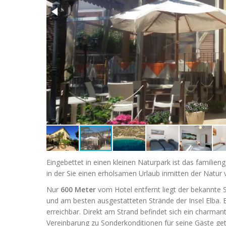
Eingebettet in einen kleinen Naturpark ist das familien
in der Sie einen erholsamen Urlaub inmitten der Natur
Nur
600 Meter
vom Hotel entfernt liegt der bekannte
und am besten ausgestatteten Strände der Insel Elba.
erreichbar. Direkt am Strand befindet sich ein charma
Vereinbarung zu Sonderkonditionen für seine Gäste get