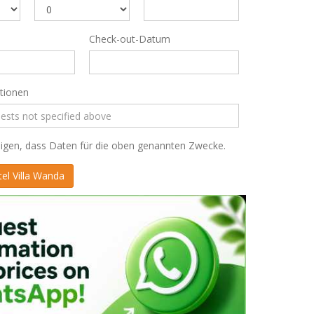
Check-out-Datum
tionen
gen, dass Daten für die oben genannten Zwecke.