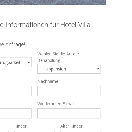
e Informationen für Hotel Villa
he Anfrage!
Wählen Sie die Art der
Behandlung
Nachname
Wiederholen E-mail
Kinder
Alter Kinder