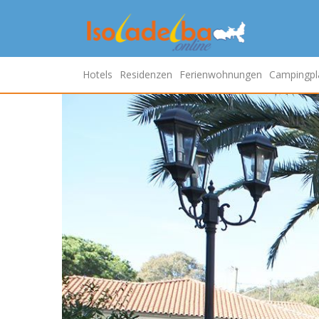
Hotels
Residenzen
Ferienwohnungen
Campingpl