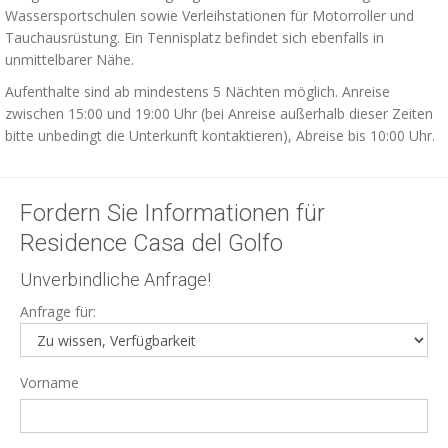
Wassersportschulen sowie Verleihstationen für Motorroller und
Tauchausrüstung. Ein Tennisplatz befindet sich ebenfalls in
unmittelbarer Nähe.
Aufenthalte sind ab mindestens 5 Nächten möglich. Anreise
zwischen 15:00 und 19:00 Uhr (bei Anreise außerhalb dieser Zeiten
bitte unbedingt die Unterkunft kontaktieren), Abreise bis 10:00 Uhr.
Fordern Sie Informationen für
Residence Casa del Golfo
Unverbindliche Anfrage!
Anfrage für:
Vorname