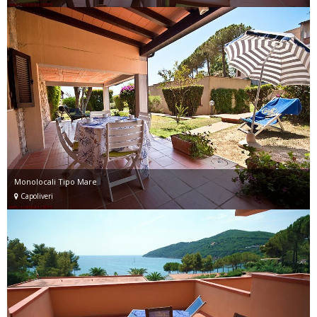
Monolocali Tipo Mare
Capoliveri