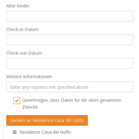
Alter Kinder
Check-in-Datum
Check-out-Datum
Weitere Informationen
Genehmigen, dass Daten für die oben genannten
Zwecke.
Residence Casa del Golfo