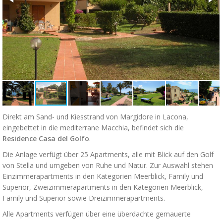
Direkt am Sand- und Kiesstrand von Margidore in Lacona,
eingebettet in die mediterrane Macchia, befindet sich die
Residence Casa del Golfo
.
Die Anlage verfügt über 25 Apartments, alle mit Blick auf den Golf
von Stella und umgeben von Ruhe und Natur. Zur Auswahl stehen
Einzimmerapartments in den Kategorien Meerblick, Family und
Superior, Zweizimmerapartments in den Kategorien Meerblick,
Family und Superior sowie Dreizimmerapartments.
Alle Apartments verfügen über eine überdachte gemauerte