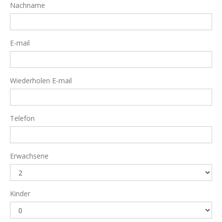
Nachname
E-mail
Wiederholen E-mail
Telefon
Erwachsene
Kinder