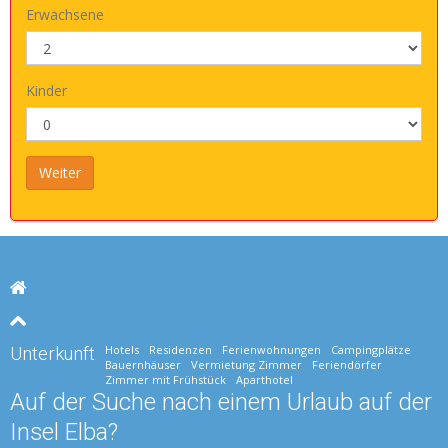
Erwachsene
Kinder
Hotels
Residenzen
Ferienwohnungen
Campingplätze
Unterkunft
Bauernhäuser
Vermietung Zimmer
Feriendörfer
Zimmer mit Frühstück
Aparthotel
Auf der Suche nach einem Urlaub auf der
Insel Elba?