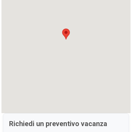
Richiedi un preventivo vacanza