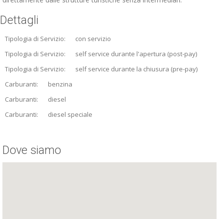
Dettagli
Tipologia di Servizio:
con servizio
Tipologia di Servizio:
self service durante l'apertura (post-pay)
Tipologia di Servizio:
self service durante la chiusura (pre-pay)
Carburanti:
benzina
Carburanti:
diesel
Carburanti:
diesel speciale
Dove siamo