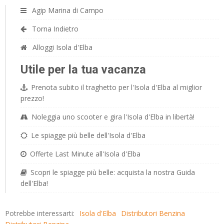
Agip Marina di Campo
Torna Indietro
Alloggi Isola d'Elba
Utile per la tua vacanza
Prenota subito il traghetto per l'Isola d'Elba al miglior
prezzo!
Noleggia uno scooter e gira l'Isola d'Elba in libertà!
Le spiagge più belle dell'Isola d'Elba
Offerte Last Minute all'Isola d'Elba
Scopri le spiagge più belle: acquista la nostra Guida
dell'Elba!
Potrebbe interessarti:
Isola d'Elba
Distributori Benzina