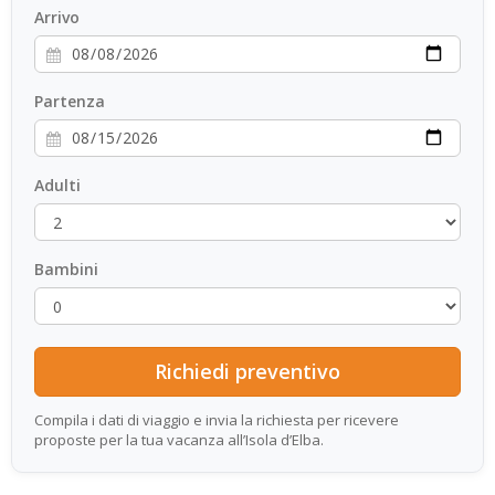
Arrivo
Partenza
Adulti
Bambini
Compila i dati di viaggio e invia la richiesta per ricevere
proposte per la tua vacanza all’Isola d’Elba.