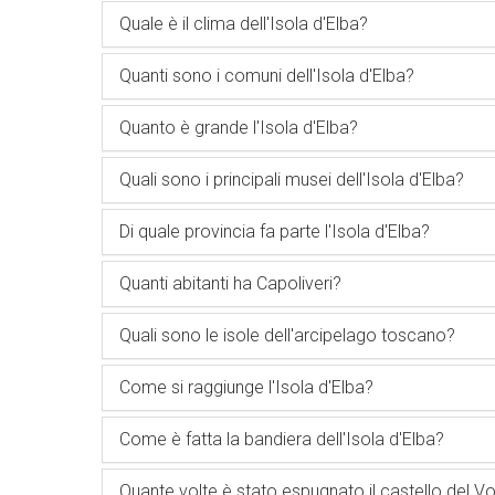
Quale è il clima dell'Isola d'Elba?
Quanti sono i comuni dell'Isola d'Elba?
Quanto è grande l'Isola d'Elba?
Quali sono i principali musei dell'Isola d'Elba?
Di quale provincia fa parte l'Isola d'Elba?
Quanti abitanti ha Capoliveri?
Quali sono le isole dell'arcipelago toscano?
Come si raggiunge l'Isola d'Elba?
Come è fatta la bandiera dell'Isola d'Elba?
Quante volte è stato espugnato il castello del Vo