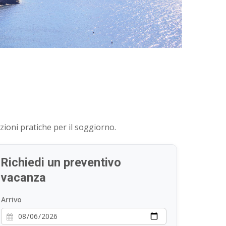
a
zioni pratiche per il soggiorno.
Richiedi un preventivo
vacanza
Arrivo