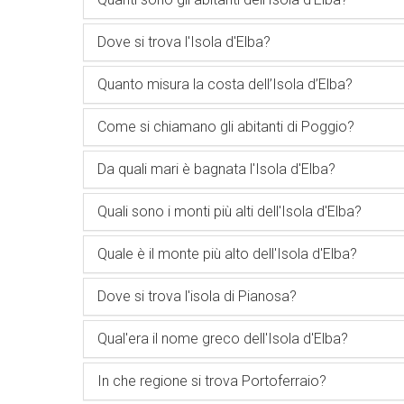
Dove si trova l'Isola d'Elba?
Quanto misura la costa dell’Isola d’Elba?
Come si chiamano gli abitanti di Poggio?
Da quali mari è bagnata l'Isola d'Elba?
Quali sono i monti più alti dell'Isola d'Elba?
Quale è il monte più alto dell'Isola d'Elba?
Dove si trova l'isola di Pianosa?
Qual'era il nome greco dell'Isola d'Elba?
In che regione si trova Portoferraio?