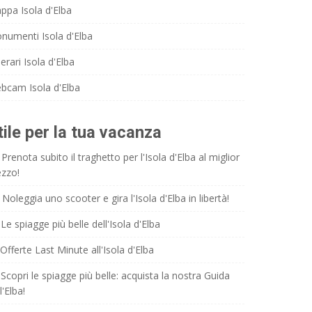
ppa Isola d'Elba
numenti Isola d'Elba
nerari Isola d'Elba
bcam Isola d'Elba
tile per la tua vacanza
Prenota subito il traghetto per l'Isola d'Elba al miglior
ezzo!
Noleggia uno scooter e gira l'Isola d'Elba in libertà!
Le spiagge più belle dell'Isola d'Elba
Offerte Last Minute all'Isola d'Elba
Scopri le spiagge più belle: acquista la nostra Guida
l'Elba!