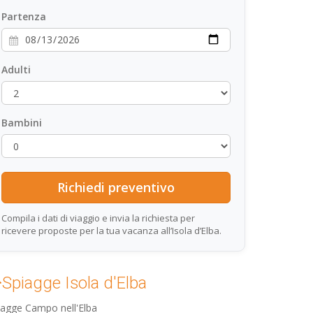
Partenza
Adulti
Bambini
Compila i dati di viaggio e invia la richiesta per
ricevere proposte per la tua vacanza all’Isola d’Elba.
Spiagge Isola d'Elba
iagge Campo nell'Elba