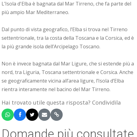
L’Isola d'Elba è bagnata dal Mar Tirreno, che fa parte del
più ampio Mar Mediterraneo.
Dal punto di vista geografico, l’Elba si trova nel Tirreno
settentrionale, tra la costa della Toscana e la Corsica, ed è
la più grande isola dell’Arcipelago Toscano.
Non è invece bagnata dal Mar Ligure, che si estende più a
nord, tra Liguria, Toscana settentrionale e Corsica. Anche
se geograficamente vicina all’area ligure, l’Isola d’Elba
rientra interamente nel bacino del Mar Tirreno.
Hai trovato utile questa risposta? Condividila
Domande più consultate