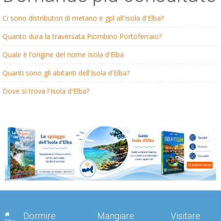
Ci sono distributori di metano e gpl all'Isola d'Elba?
Quanto dura la traversata Piombino Portoferraio?
Quale è l'origine del nome Isola d'Elba
Quanti sono gli abitanti dell'Isola d'Elba?
Dove si trova l'Isola d'Elba?
Dormire
Mangiare
Visitare