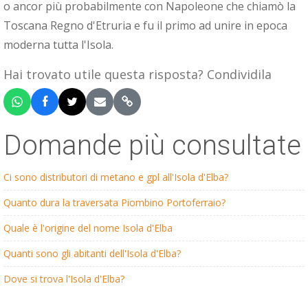
o ancor più probabilmente con Napoleone che chiamò la
Toscana Regno d'Etruria e fu il primo ad unire in epoca
moderna tutta l'Isola.
Hai trovato utile questa risposta? Condividila
Domande più consultate
Ci sono distributori di metano e gpl all'Isola d'Elba?
Quanto dura la traversata Piombino Portoferraio?
Quale è l'origine del nome Isola d'Elba
Quanti sono gli abitanti dell'Isola d'Elba?
Dove si trova l'Isola d'Elba?