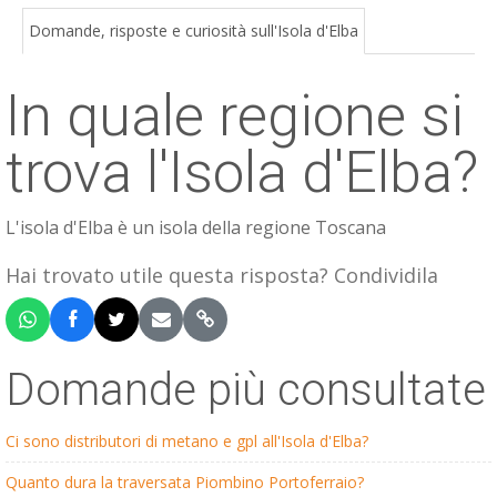
ESP
Domande, risposte e curiosità sull'Isola d'Elba
SLO
In quale regione si
trova l'Isola d'Elba?
L'isola d'Elba è un isola della regione Toscana
Hai trovato utile questa risposta? Condividila
Domande più consultate
Ci sono distributori di metano e gpl all'Isola d'Elba?
Quanto dura la traversata Piombino Portoferraio?