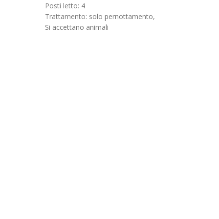
Posti letto: 4
Trattamento: solo pernottamento,
Si accettano animali