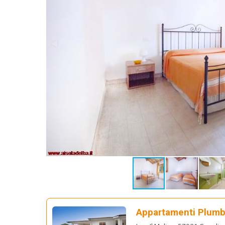
Appartamenti Plum