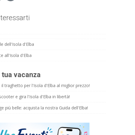
teressarti
e dell'Isola d'Elba
e all'Isola d'Elba
a tua vacanza
il traghetto per l'Isola d'Elba al miglior prezzo!
ooter e gira l'Isola d'Elba in libertà!
ge più belle: acquista la nostra Guida dell'Elba!