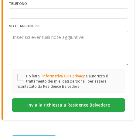
TELEFONO
NOTE AGGIUNTIVE
Ho letto l'
informativa sulla privacy
e autorizzo il
trattamento dei miei dati personali per essere
ricontattato da Residence Belvedere.