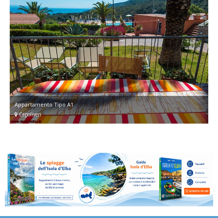
Appartamento Tipo A1
Capoliveri