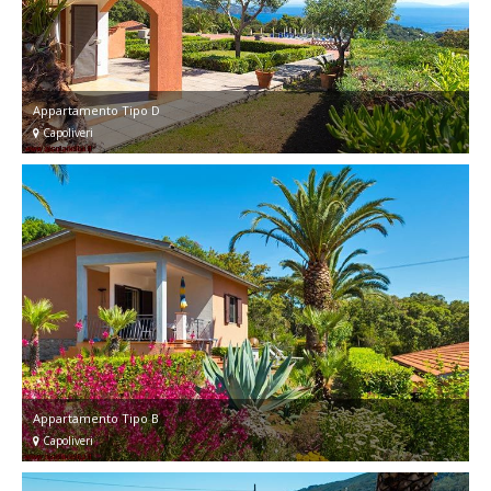
Appartamento Tipo D
Capoliveri
Appartamento Tipo B
Capoliveri