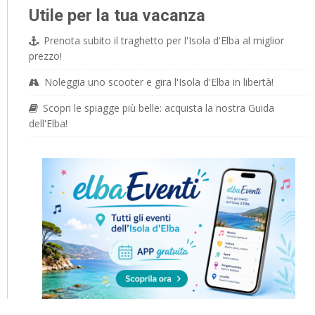
Utile per la tua vacanza
Prenota subito il traghetto per l'Isola d'Elba al miglior
prezzo!
Noleggia uno scooter e gira l'Isola d'Elba in libertà!
Scopri le spiagge più belle: acquista la nostra Guida
dell'Elba!