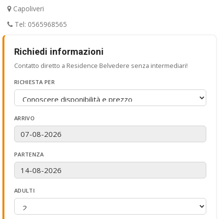
Capoliveri
Tel: 0565968565
Richiedi informazioni
Contatto diretto a Residence Belvedere senza intermediari!
RICHIESTA PER
ARRIVO
PARTENZA
ADULTI