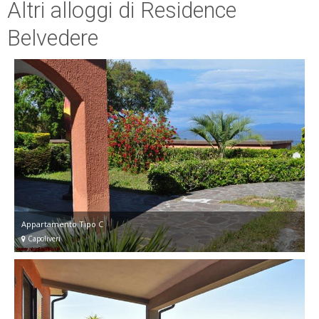
Altri alloggi di Residence
Belvedere
Appartamento Tipo C
Capoliveri