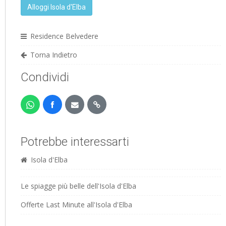
Alloggi Isola d'Elba
Residence Belvedere
Torna Indietro
Condividi
Potrebbe interessarti
Isola d'Elba
Le spiagge più belle dell'Isola d'Elba
Offerte Last Minute all'Isola d'Elba