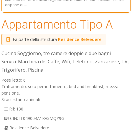
dispone di ...
Appartamento Tipo A
Fa parte della struttura
Residence Belvedere
Cucina Soggiorno, tre camere doppie e due bagni
Servizi: Macchina del Caffè, Wifi, Telefono, Zanzariere, TV,
Frigorifero, Piscina
Posti letto: 6
Trattamento: solo pernottamento, bed and breakfast, mezza
pensione,
Si accettano animali
Rif: 130
CIN: IT049004A1RV3MQY9G
Residence Belvedere