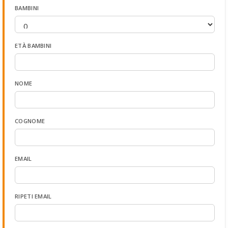
BAMBINI
ETÀ BAMBINI
NOME
COGNOME
EMAIL
RIPETI EMAIL