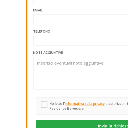
EMAIL
TELEFONO
NOTE AGGIUNTIVE
Ho letto l'
informativa sulla privacy
e autorizzo il
Residence Belvedere.