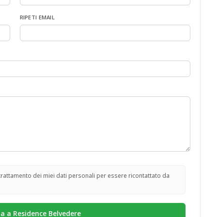
RIPETI EMAIL
 trattamento dei miei dati personali per essere ricontattato da