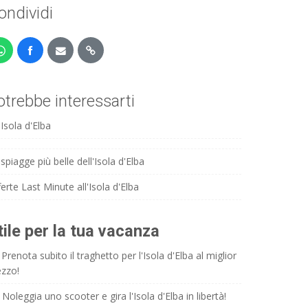
ondividi
otrebbe interessarti
Isola d'Elba
spiagge più belle dell'Isola d'Elba
erte Last Minute all'Isola d'Elba
tile per la tua vacanza
Prenota subito il traghetto per l'Isola d'Elba al miglior
ezzo!
Noleggia uno scooter e gira l'Isola d'Elba in libertà!