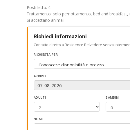
Posti letto: 4
Trattamento: solo pernottamento, bed and breakfast,
Si accettano animali
Richiedi informazioni
Contatto diretto a Residence Belvedere senza intermedi
RICHIESTA PER
ARRIVO
ADULTI
BAMBINI
NOME