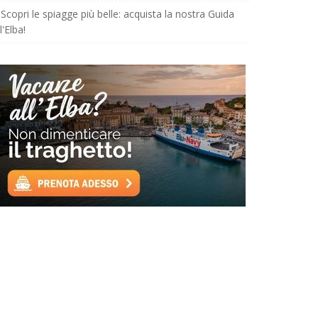
Scopri le spiagge più belle: acquista la nostra Guida
l'Elba!