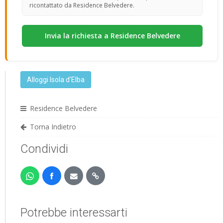
ricontattato da Residence Belvedere.
Alloggi Isola d'Elba
Residence Belvedere
Torna Indietro
Condividi
Potrebbe interessarti