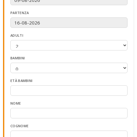
PARTENZA
ADULTI
BAMBINI
ETÀ BAMBINI
NOME
COGNOME