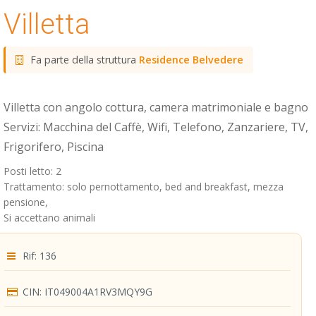
Villetta
Fa parte della struttura
Residence Belvedere
Villetta con angolo cottura, camera matrimoniale e bagno
Servizi: Macchina del Caffè, Wifi, Telefono, Zanzariere, TV,
Frigorifero, Piscina
Posti letto: 2
Trattamento: solo pernottamento, bed and breakfast, mezza
pensione,
Si accettano animali
Rif: 136
CIN: IT049004A1RV3MQY9G