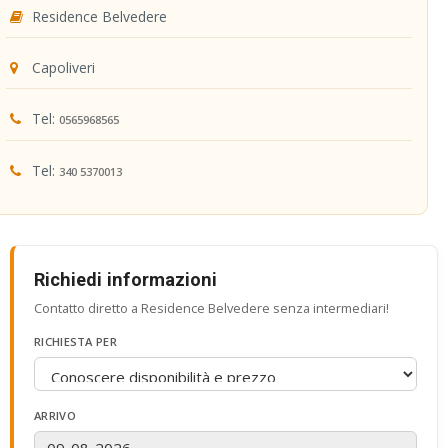
Residence Belvedere
Capoliveri
Tel:
0565968565
Tel:
340 5370013
Richiedi informazioni
Contatto diretto a Residence Belvedere senza intermediari!
RICHIESTA PER
ARRIVO