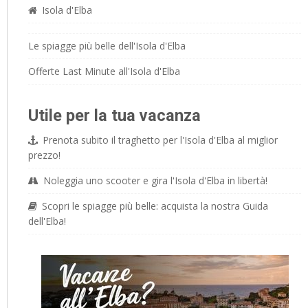
Isola d'Elba
Le spiagge più belle dell'Isola d'Elba
Offerte Last Minute all'Isola d'Elba
Utile per la tua vacanza
Prenota subito il traghetto per l'Isola d'Elba al miglior
prezzo!
Noleggia uno scooter e gira l'Isola d'Elba in libertà!
Scopri le spiagge più belle: acquista la nostra Guida
dell'Elba!