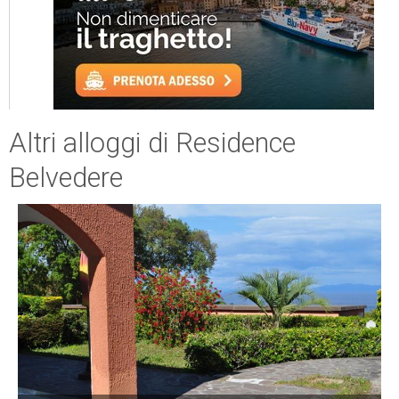
Altri alloggi di Residence
Belvedere