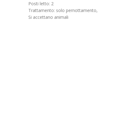
Posti letto: 2
Trattamento: solo pernottamento,
Si accettano animali