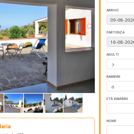
ARRIVO
PARTENZA
ADULTI
BAMBINI
ETÀ BAMBINI
NOME
Maria