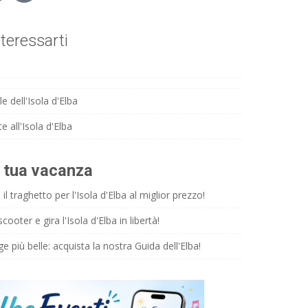
teressarti
e dell'Isola d'Elba
e all'Isola d'Elba
a tua vacanza
il traghetto per l'Isola d'Elba al miglior prezzo!
ooter e gira l'Isola d'Elba in libertà!
ge più belle: acquista la nostra Guida dell'Elba!