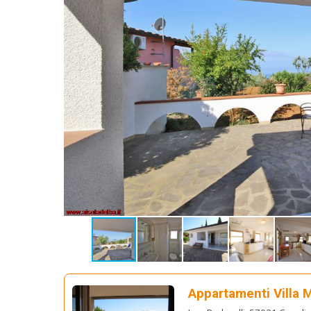
Appartamenti Villa 