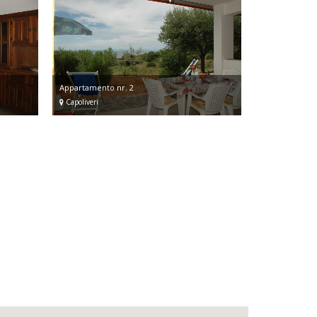
Appartamento nr. 2
Capoliveri