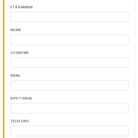
ETÀ BAMBINI
NOME
COGNOME
EMAIL
RIPETI EMAIL
TELEFONO