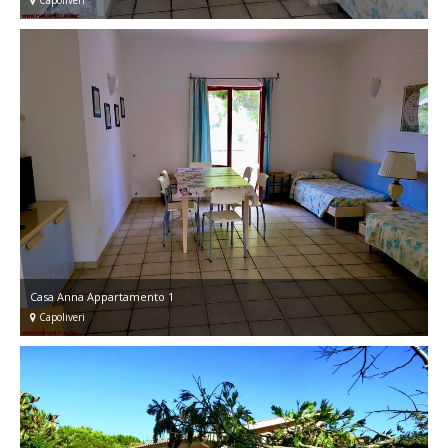
Capoliveri
Casa Anna Appartamento 1
Capoliveri