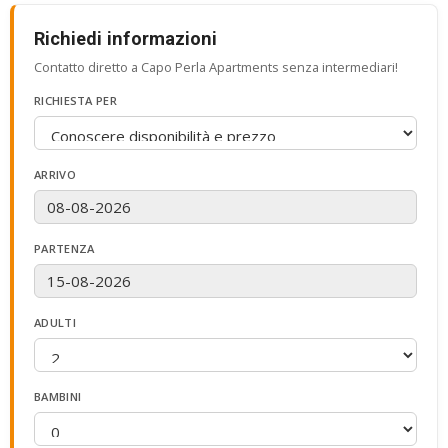
Richiedi informazioni
Contatto diretto a Capo Perla Apartments senza intermediari!
RICHIESTA PER
ARRIVO
PARTENZA
ADULTI
BAMBINI