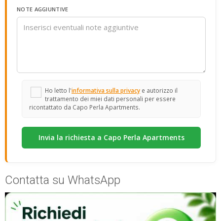
NOTE AGGIUNTIVE
Ho letto l'
informativa sulla privacy
e autorizzo il
trattamento dei miei dati personali per essere
ricontattato da Capo Perla Apartments.
Contatta su WhatsApp