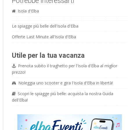
Potrebbe interessarti
Isola d'Elba
Le spiagge più belle dell'Isola d'Elba
Offerte Last Minute all'Isola d'Elba
Utile per la tua vacanza
Prenota subito il traghetto per l'Isola d'Elba al miglior
prezzo!
Noleggia uno scooter e gira l'Isola d'Elba in libertà!
Scopri le spiagge più belle: acquista la nostra Guida
dell'Elba!