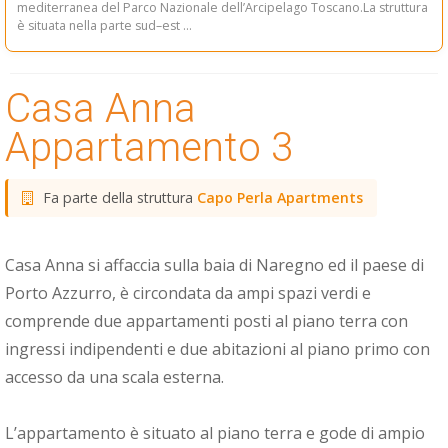
mediterranea del Parco Nazionale dell’Arcipelago Toscano.La struttura
è situata nella parte sud–est ...
Casa Anna
Appartamento 3
Fa parte della struttura
Capo Perla Apartments
Casa Anna si affaccia sulla baia di Naregno ed il paese di
Porto Azzurro, è circondata da ampi spazi verdi e
comprende due appartamenti posti al piano terra con
ingressi indipendenti e due abitazioni al piano primo con
accesso da una scala esterna.
L’appartamento è situato al piano terra e gode di ampio