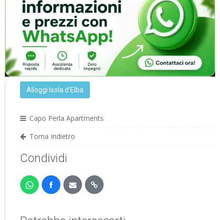
Alloggi Isola d'Elba
Capo Perla Apartments
Torna Indietro
Condividi