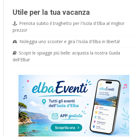
Utile per la tua vacanza
Prenota subito il traghetto per l'Isola d'Elba al miglior
prezzo!
Noleggia uno scooter e gira l'Isola d'Elba in libertà!
Scopri le spiagge più belle: acquista la nostra Guida
dell'Elba!