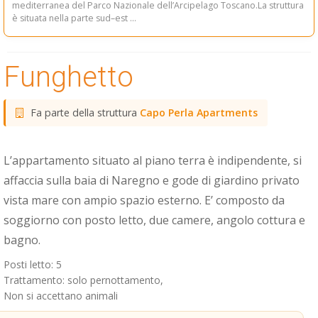
mediterranea del Parco Nazionale dell’Arcipelago Toscano.La struttura
è situata nella parte sud–est ...
Funghetto
Fa parte della struttura
Capo Perla Apartments
L’appartamento situato al piano terra è indipendente, si
affaccia sulla baia di Naregno e gode di giardino privato
vista mare con ampio spazio esterno. E’ composto da
soggiorno con posto letto, due camere, angolo cottura e
bagno.
Posti letto: 5
Trattamento: solo pernottamento,
Non si accettano animali