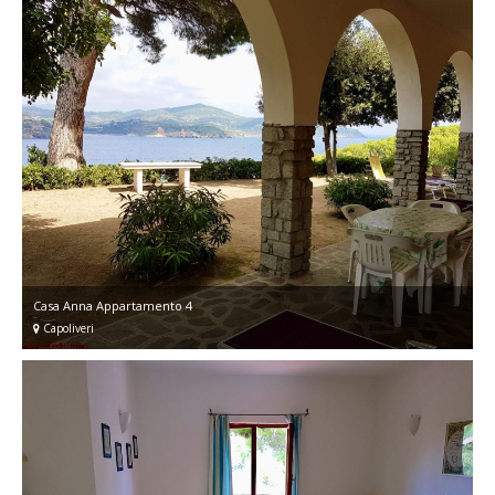
Casa Anna Appartamento 4
Capoliveri