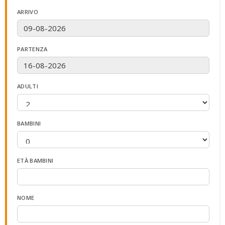
ARRIVO
PARTENZA
ADULTI
BAMBINI
ETÀ BAMBINI
NOME