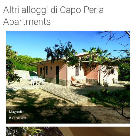
Altri alloggi di Capo Perla
Apartments
Magnolia
Capoliveri