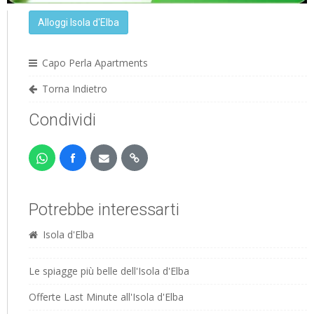
Alloggi Isola d'Elba
Capo Perla Apartments
Torna Indietro
Condividi
Potrebbe interessarti
Isola d'Elba
Le spiagge più belle dell'Isola d'Elba
Offerte Last Minute all'Isola d'Elba