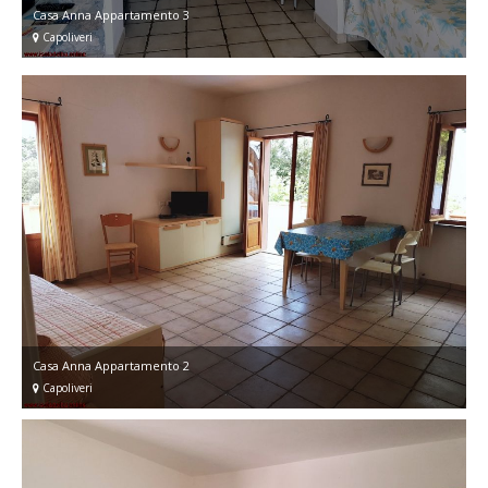
Casa Anna Appartamento 3
Capoliveri
Casa Anna Appartamento 2
Capoliveri