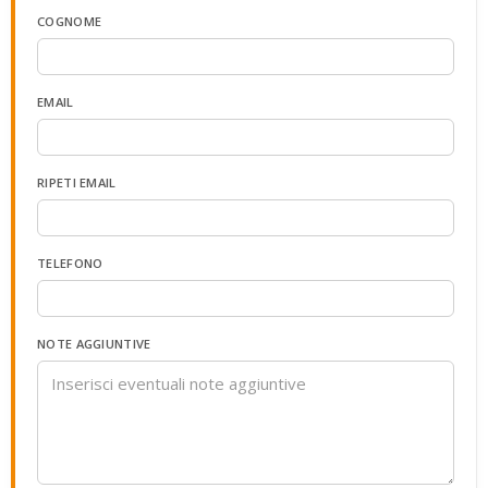
COGNOME
EMAIL
RIPETI EMAIL
TELEFONO
NOTE AGGIUNTIVE