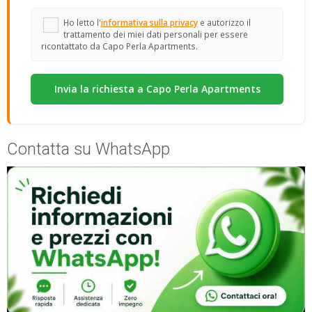
Ho letto l'
informativa sulla privacy
e autorizzo il
trattamento dei miei dati personali per essere
ricontattato da Capo Perla Apartments.
Contatta su WhatsApp