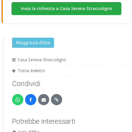
Alloggi Isola d'Elba
Casa Serena Straccoligno
Torna Indietro
Condividi
Potrebbe interessarti
Isola d'Elba