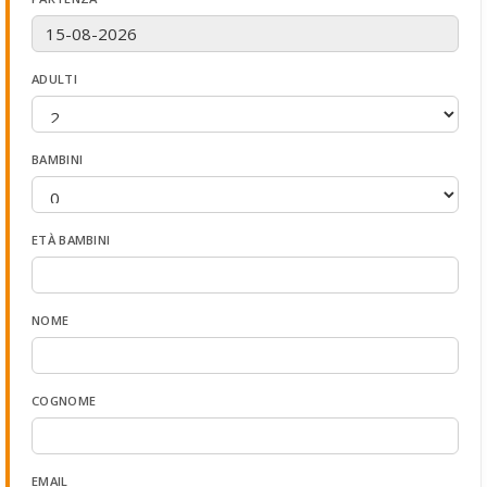
ADULTI
BAMBINI
ETÀ BAMBINI
NOME
COGNOME
EMAIL