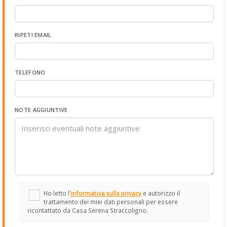
RIPETI EMAIL
TELEFONO
NOTE AGGIUNTIVE
Ho letto l'
informativa sulla privacy
e autorizzo il
trattamento dei miei dati personali per essere
ricontattato da Casa Serena Straccoligno.