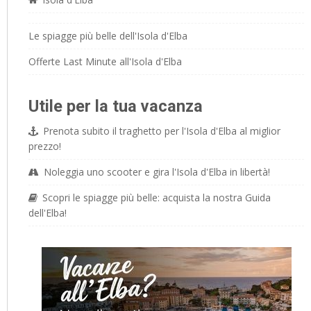
Le spiagge più belle dell'Isola d'Elba
Offerte Last Minute all'Isola d'Elba
Utile per la tua vacanza
Prenota subito il traghetto per l'Isola d'Elba al miglior
prezzo!
Noleggia uno scooter e gira l'Isola d'Elba in libertà!
Scopri le spiagge più belle: acquista la nostra Guida
dell'Elba!