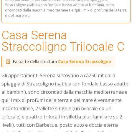
Straccoligno (sabbia con fondale basso adatto ai bambini), sono
circondati dalla macchia mediterranea e qui il mix di profumi della terra
e del mare è ...
Casa Serena
Straccoligno Trilocale C
Fa parte della struttura
Casa Serena Straccoligno
Gli appartamenti Serena si trovano a ca250 mt dalla
spiaggia di Straccoligno (sabbia con fondale basso adatto
ai bambini), sono circondati dalla macchia mediterranea e
qui il mix di profumi della terra e del mare è veramente
inconfondibile, 2 villette singole (un bilocale ed un
trilocale) e quattro trilocali in villetta plurifamiliare su 2
livelli), tutti con Barbecue, posto auto e doccia eterna