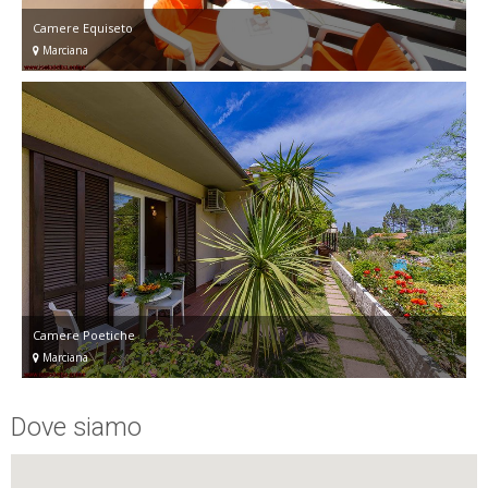
Camere Equiseto
Marciana
Camere Poetiche
Marciana
Dove siamo