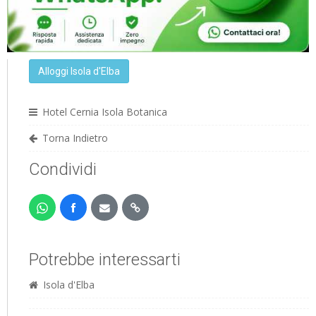
Alloggi Isola d'Elba
Hotel Cernia Isola Botanica
Torna Indietro
Condividi
Potrebbe interessarti
Isola d'Elba