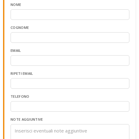
NOME
COGNOME
EMAIL
RIPETI EMAIL
TELEFONO
NOTE AGGIUNTIVE