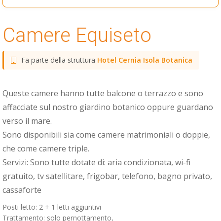
Camere Equiseto
Fa parte della struttura
Hotel Cernia Isola Botanica
Queste camere hanno tutte balcone o terrazzo e sono
affacciate sul nostro giardino botanico oppure guardano
verso il mare.
Sono disponibili sia come camere matrimoniali o doppie,
che come camere triple.
Servizi: Sono tutte dotate di: aria condizionata, wi-fi
gratuito, tv satellitare, frigobar, telefono, bagno privato,
cassaforte
Posti letto: 2 + 1 letti aggiuntivi
Trattamento: solo pernottamento,