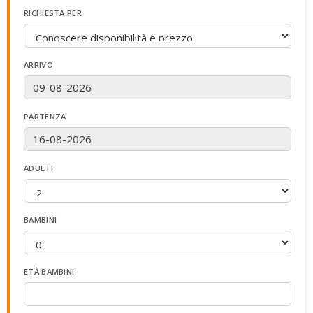
RICHIESTA PER
ARRIVO
PARTENZA
ADULTI
BAMBINI
ETÀ BAMBINI