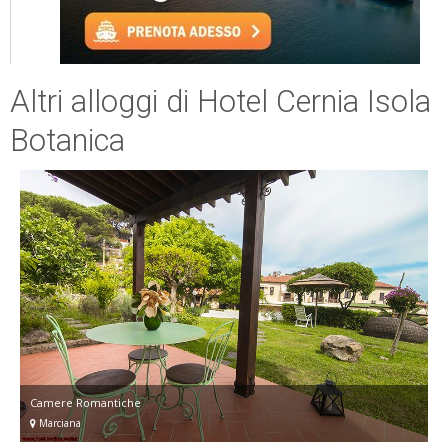
Altri alloggi di Hotel Cernia Isola
Botanica
Camere Romantiche
Marciana