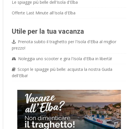
Le spiagge più belle dell'Isola d'Elba
Offerte Last Minute all'Isola d'Elba
Utile per la tua vacanza
Prenota subito il traghetto per l'Isola d'Elba al miglior
prezzo!
Noleggia uno scooter e gira l'Isola d'Elba in libertà!
Scopri le spiagge più belle: acquista la nostra Guida
dell'Elba!