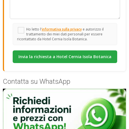
Ho letto l'
informativa sulla privacy
e autorizzo il
trattamento dei miei dati personali per essere
ricontattato da Hotel Cernia Isola Botanica.
Contatta su WhatsApp