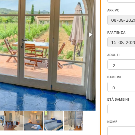
ARRIVO
PARTENZA
ADULTI
BAMBINI
ETÀ BAMBINI
NOME