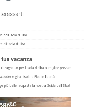
teressarti
e dell'Isola d'Elba
e all'Isola d'Elba
a tua vacanza
il traghetto per l'Isola d'Elba al miglior prezzo!
ooter e gira l'Isola d'Elba in libertà!
ge più belle: acquista la nostra Guida dell'Elba!