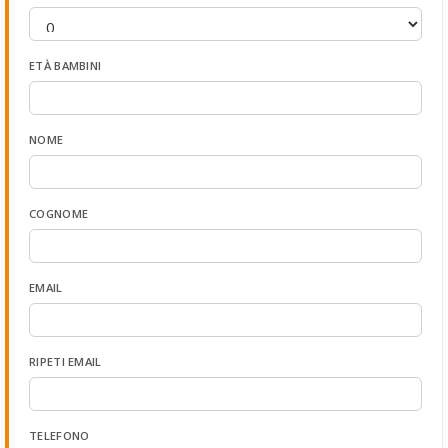
ETÀ BAMBINI
NOME
COGNOME
EMAIL
RIPETI EMAIL
TELEFONO