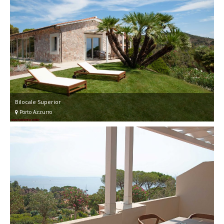
Bilocale Superior
Porto Azzurro