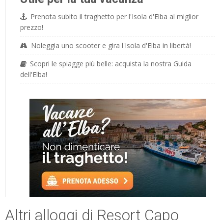
Prenota subito il traghetto per l'Isola d'Elba al miglior
prezzo!
Noleggia uno scooter e gira l'Isola d'Elba in libertà!
Scopri le spiagge più belle: acquista la nostra Guida
dell'Elba!
Altri alloggi di Resort Capo