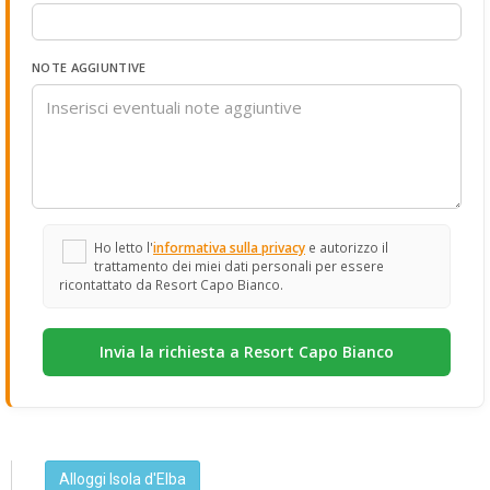
NOTE AGGIUNTIVE
Ho letto l'
informativa sulla privacy
e autorizzo il
trattamento dei miei dati personali per essere
ricontattato da Resort Capo Bianco.
Alloggi Isola d'Elba