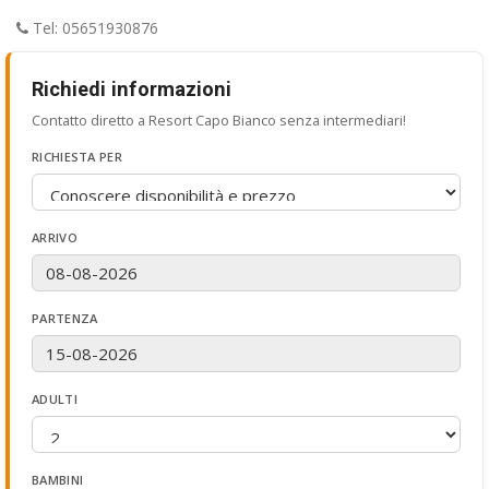
Tel: 05651930876
Richiedi informazioni
Contatto diretto a Resort Capo Bianco senza intermediari!
RICHIESTA PER
ARRIVO
PARTENZA
ADULTI
BAMBINI