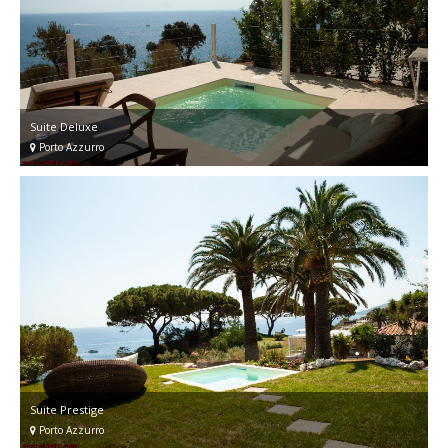
Suite Deluxe
Porto Azzurro
Suite Prestige
Porto Azzurro