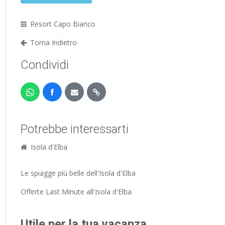
Resort Capo Bianco
Torna Indietro
Condividi
Potrebbe interessarti
Isola d'Elba
Le spiagge più belle dell'Isola d'Elba
Offerte Last Minute all'Isola d'Elba
Utile per la tua vacanza