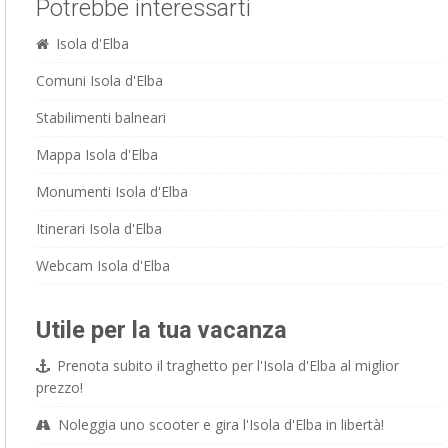
Potrebbe interessarti
Isola d'Elba
Comuni Isola d'Elba
Stabilimenti balneari
Mappa Isola d'Elba
Monumenti Isola d'Elba
Itinerari Isola d'Elba
Webcam Isola d'Elba
Utile per la tua vacanza
Prenota subito il traghetto per l'Isola d'Elba al miglior
prezzo!
Noleggia uno scooter e gira l'Isola d'Elba in libertà!