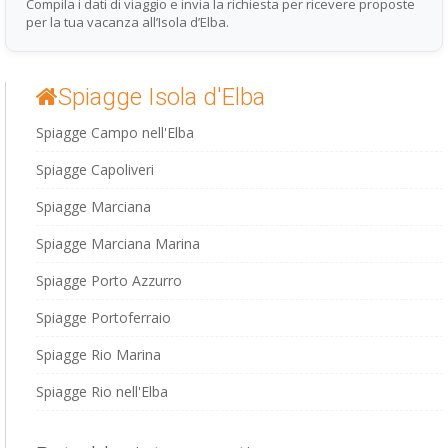
Compila i dati di viaggio e invia la richiesta per ricevere proposte
per la tua vacanza all’Isola d’Elba.
Spiagge Isola d'Elba
Spiagge Campo nell'Elba
Spiagge Capoliveri
Spiagge Marciana
Spiagge Marciana Marina
Spiagge Porto Azzurro
Spiagge Portoferraio
Spiagge Rio Marina
Spiagge Rio nell'Elba