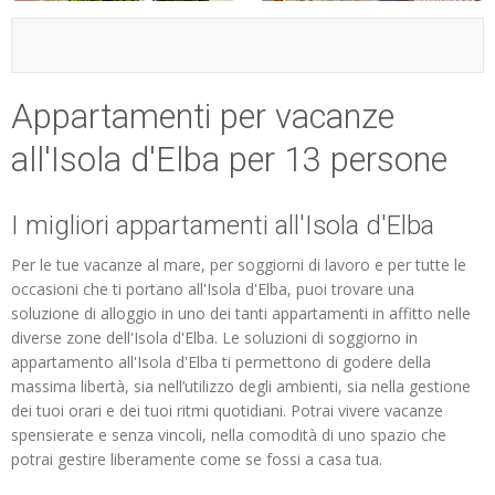
ESP
SLO
Appartamenti per vacanze
all'Isola d'Elba per 13 persone
I migliori appartamenti all'Isola d'Elba
Per le tue vacanze al mare, per soggiorni di lavoro e per tutte le
occasioni che ti portano all'Isola d'Elba, puoi trovare una
soluzione di alloggio in uno dei tanti appartamenti in affitto nelle
diverse zone dell'Isola d'Elba. Le soluzioni di soggiorno in
appartamento all'Isola d'Elba ti permettono di godere della
massima libertà, sia nell’utilizzo degli ambienti, sia nella gestione
dei tuoi orari e dei tuoi ritmi quotidiani. Potrai vivere vacanze
spensierate e senza vincoli, nella comodità di uno spazio che
potrai gestire liberamente come se fossi a casa tua.