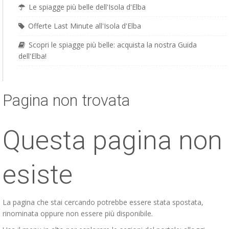
Le spiagge più belle dell'Isola d'Elba
Offerte Last Minute all'Isola d'Elba
Scopri le spiagge più belle: acquista la nostra Guida
dell'Elba!
Pagina non trovata
Questa pagina non
esiste
La pagina che stai cercando potrebbe essere stata spostata,
rinominata oppure non essere più disponibile.