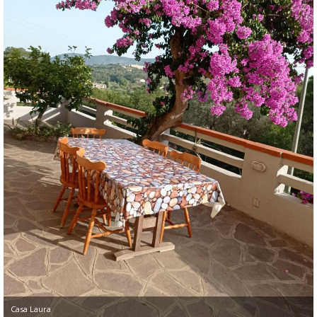
Casa Laura