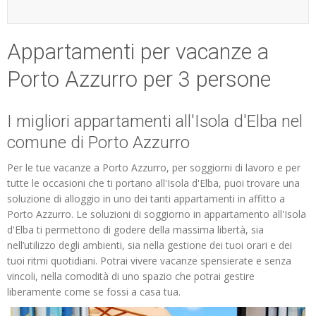
ESP
Appartamenti per vacanze a
SLO
Porto Azzurro per 3 persone
I migliori appartamenti all'Isola d'Elba nel
comune di Porto Azzurro
Per le tue vacanze a Porto Azzurro, per soggiorni di lavoro e per
tutte le occasioni che ti portano all'Isola d'Elba, puoi trovare una
soluzione di alloggio in uno dei tanti appartamenti in affitto a
Porto Azzurro. Le soluzioni di soggiorno in appartamento all'Isola
d'Elba ti permettono di godere della massima libertà, sia
nell’utilizzo degli ambienti, sia nella gestione dei tuoi orari e dei
tuoi ritmi quotidiani. Potrai vivere vacanze spensierate e senza
vincoli, nella comodità di uno spazio che potrai gestire
liberamente come se fossi a casa tua.