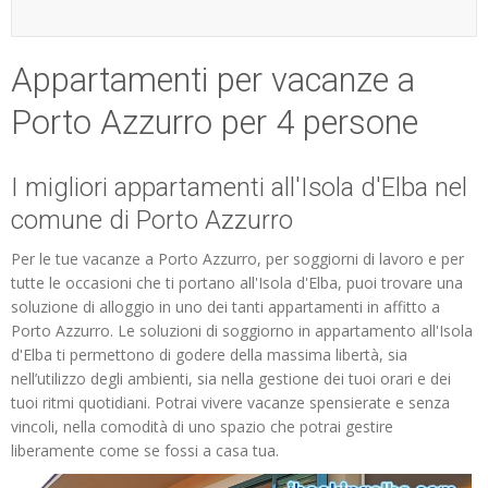
ESP
Appartamenti per vacanze a
SLO
Porto Azzurro per 4 persone
I migliori appartamenti all'Isola d'Elba nel
comune di Porto Azzurro
Per le tue vacanze a Porto Azzurro, per soggiorni di lavoro e per
tutte le occasioni che ti portano all'Isola d'Elba, puoi trovare una
soluzione di alloggio in uno dei tanti appartamenti in affitto a
Porto Azzurro. Le soluzioni di soggiorno in appartamento all'Isola
d'Elba ti permettono di godere della massima libertà, sia
nell’utilizzo degli ambienti, sia nella gestione dei tuoi orari e dei
tuoi ritmi quotidiani. Potrai vivere vacanze spensierate e senza
vincoli, nella comodità di uno spazio che potrai gestire
liberamente come se fossi a casa tua.