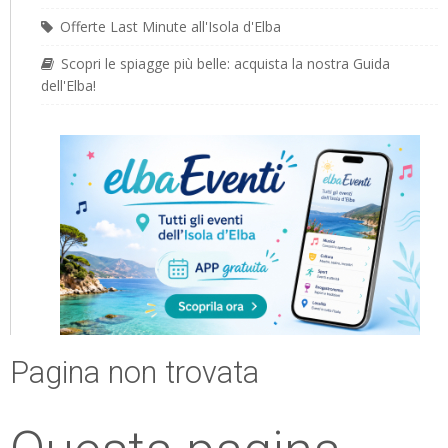
Offerte Last Minute all'Isola d'Elba
Scopri le spiagge più belle: acquista la nostra Guida
dell'Elba!
Pagina non trovata