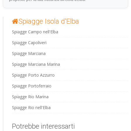
Spiagge Isola d'Elba
Spiagge Campo nell'Elba
Spiagge Capoliveri
Spiagge Marciana
Spiagge Marciana Marina
Spiagge Porto Azzurro
Spiagge Portoferraio
Spiagge Rio Marina
Spiagge Rio nell'Elba
Potrebbe interessarti