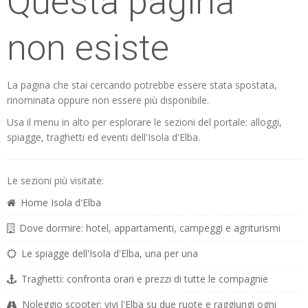
Questa pagina
non esiste
La pagina che stai cercando potrebbe essere stata spostata,
rinominata oppure non essere più disponibile.
Usa il menu in alto per esplorare le sezioni del portale: alloggi,
spiagge, traghetti ed eventi dell'Isola d'Elba.
Le sezioni più visitate:
Home Isola d'Elba
Dove dormire: hotel, appartamenti, campeggi e agriturismi
Le spiagge dell'Isola d'Elba, una per una
Traghetti: confronta orari e prezzi di tutte le compagnie
Noleggio scooter: vivi l'Elba su due ruote e raggiungi ogni