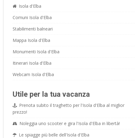
Isola d'Elba
Comuni Isola d'Elba
Stabilimenti balneari
Mappa Isola d'Elba
Monumenti Isola d'Elba
Itinerari Isola d'Elba
Webcam Isola d'Elba
Utile per la tua vacanza
Prenota subito il traghetto per l'Isola d'Elba al miglior
prezzo!
Noleggia uno scooter e gira l'Isola d'Elba in libertà!
Le spiagge più belle dell'Isola d'Elba