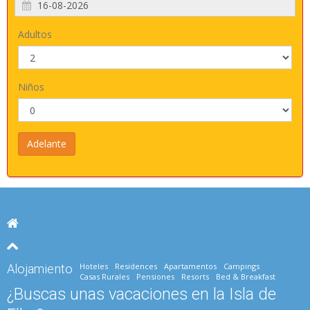
Adultos
Niños
Hoteles
Residences
Apartamentos
Campings
Alojamiento
Casas Rurales
Pensiones
Resorts
Bed & Breakfast
¿Buscas unas vacaciones en la Isla de