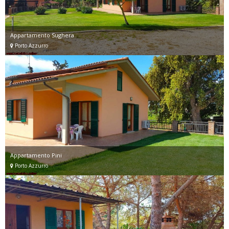
Appartamento Sughera
Porto Azzurro
Appartamento Pini
Porto Azzurro