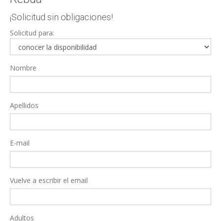
¡Solicitud sin obligaciones!
Solicitud para:
Nombre
Apellidos
E-mail
Vuelve a escribir el email
Adultos