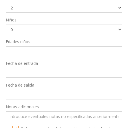
Niños
Edades niños
Fecha de entrada
Fecha de salida
Notas adicionales